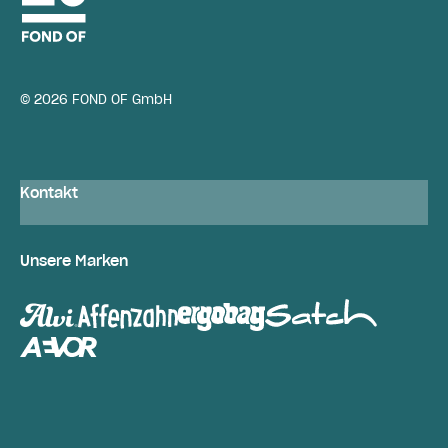
© 2026 FOND OF GmbH
Kontakt
Unsere Marken