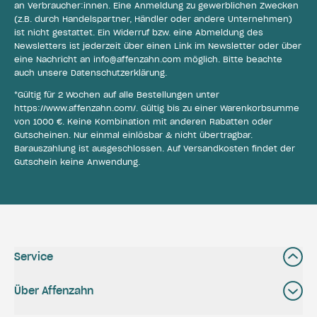
an Verbraucher:innen. Eine Anmeldung zu gewerblichen Zwecken
(z.B. durch Handelspartner, Händler oder andere Unternehmen)
ist nicht gestattet. Ein Widerruf bzw. eine Abmeldung des
Newsletters ist jederzeit über einen Link im Newsletter oder über
eine Nachricht an
info@affenzahn.com
möglich. Bitte beachte
auch unsere
Datenschutzerklärung
.
*Gültig für 2 Wochen auf alle Bestellungen unter
https://www.affenzahn.com/
. Gültig bis zu einer Warenkorbsumme
von 1000 €. Keine Kombination mit anderen Rabatten oder
Gutscheinen. Nur einmal einlösbar & nicht übertragbar.
Barauszahlung ist ausgeschlossen. Auf Versandkosten findet der
Gutschein keine Anwendung.
Service
Über Affenzahn