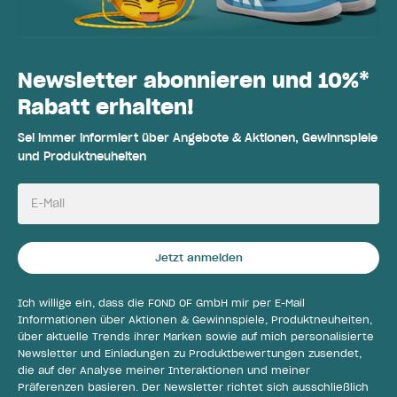
Newsletter abonnieren und 10%*
Rabatt erhalten!
Sei immer informiert über Angebote & Aktionen, Gewinnspiele
und Produktneuheiten
E-Mail
Jetzt anmelden
Ich willige ein, dass die FOND OF GmbH mir per E-Mail
Informationen über Aktionen & Gewinnspiele, Produktneuheiten,
über aktuelle Trends ihrer Marken sowie auf mich personalisierte
Newsletter und Einladungen zu Produktbewertungen zusendet,
die auf der Analyse meiner Interaktionen und meiner
Präferenzen basieren. Der Newsletter richtet sich ausschließlich