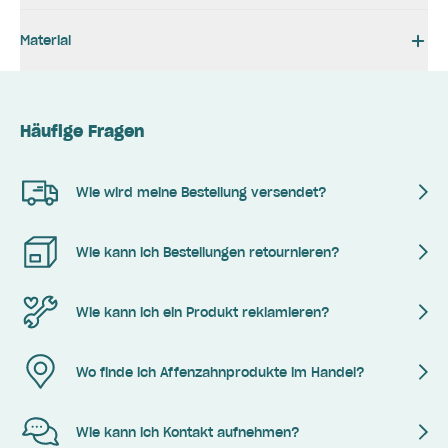
Material
Häufige Fragen
Wie wird meine Bestellung versendet?
Wie kann ich Bestellungen retournieren?
Wie kann ich ein Produkt reklamieren?
Wo finde ich Affenzahnprodukte im Handel?
Wie kann ich Kontakt aufnehmen?