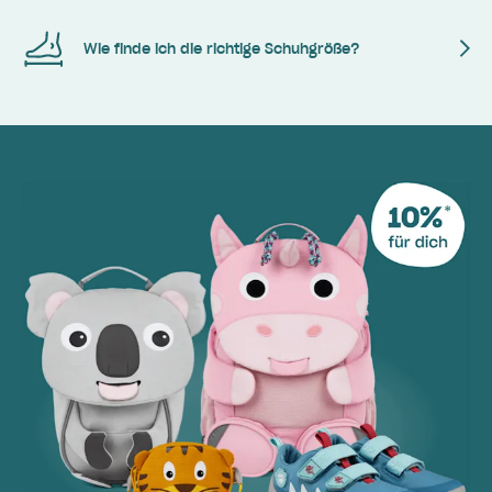
Wie finde ich die richtige Schuhgröße?