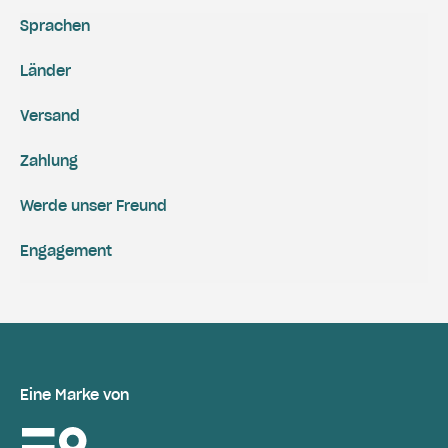
Sprachen
Länder
Versand
Zahlung
Werde unser Freund
Engagement
Eine Marke von