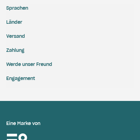
Sprachen
Länder
Versand
Zahlung
Werde unser Freund
Engagement
Eine Marke von