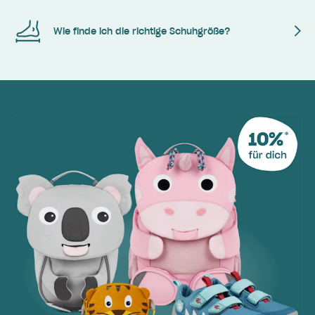
Wie finde ich die richtige Schuhgröße?