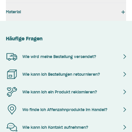
Material
Häufige Fragen
Wie wird meine Bestellung versendet?
Wie kann ich Bestellungen retournieren?
Wie kann ich ein Produkt reklamieren?
Wo finde ich Affenzahnprodukte im Handel?
Wie kann ich Kontakt aufnehmen?