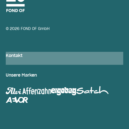
© 2026 FOND OF GmbH
Kontakt
Unsere Marken