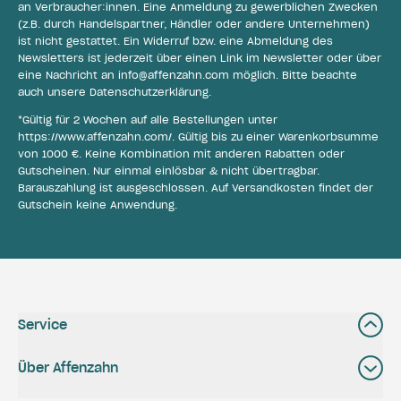
an Verbraucher:innen. Eine Anmeldung zu gewerblichen Zwecken
(z.B. durch Handelspartner, Händler oder andere Unternehmen)
ist nicht gestattet. Ein Widerruf bzw. eine Abmeldung des
Newsletters ist jederzeit über einen Link im Newsletter oder über
eine Nachricht an
info@affenzahn.com
möglich. Bitte beachte
auch unsere
Datenschutzerklärung
.
*Gültig für 2 Wochen auf alle Bestellungen unter
https://www.affenzahn.com/
. Gültig bis zu einer Warenkorbsumme
von 1000 €. Keine Kombination mit anderen Rabatten oder
Gutscheinen. Nur einmal einlösbar & nicht übertragbar.
Barauszahlung ist ausgeschlossen. Auf Versandkosten findet der
Gutschein keine Anwendung.
Service
Über Affenzahn