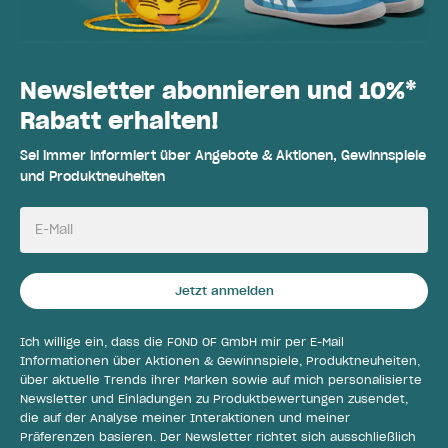
Newsletter abonnieren und 10%*
Rabatt erhalten!
Sei immer informiert über Angebote & Aktionen, Gewinnspiele
und Produktneuheiten
E-Mail
Jetzt anmelden
Ich willige ein, dass die FOND OF GmbH mir per E-Mail
Informationen über Aktionen & Gewinnspiele, Produktneuheiten,
über aktuelle Trends ihrer Marken sowie auf mich personalisierte
Newsletter und Einladungen zu Produktbewertungen zusendet,
die auf der Analyse meiner Interaktionen und meiner
Präferenzen basieren. Der Newsletter richtet sich ausschließlich