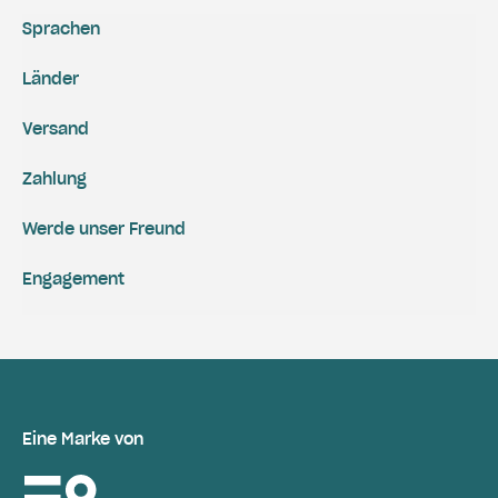
Sprachen
Länder
Versand
Zahlung
Werde unser Freund
Engagement
Eine Marke von