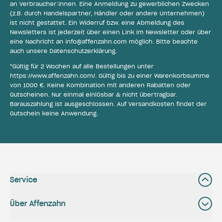
an Verbraucher:innen. Eine Anmeldung zu gewerblichen Zwecken
(z.B. durch Handelspartner, Händler oder andere Unternehmen)
ist nicht gestattet. Ein Widerruf bzw. eine Abmeldung des
Newsletters ist jederzeit über einen Link im Newsletter oder über
eine Nachricht an
info@affenzahn.com
möglich. Bitte beachte
auch unsere
Datenschutzerklärung
.
*Gültig für 2 Wochen auf alle Bestellungen unter
https://www.affenzahn.com/
. Gültig bis zu einer Warenkorbsumme
von 1000 €. Keine Kombination mit anderen Rabatten oder
Gutscheinen. Nur einmal einlösbar & nicht übertragbar.
Barauszahlung ist ausgeschlossen. Auf Versandkosten findet der
Gutschein keine Anwendung.
Service
Über Affenzahn