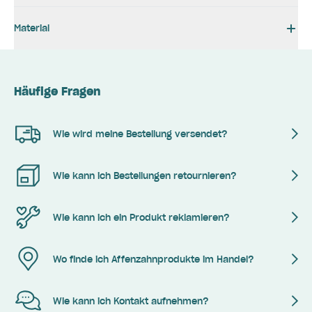
Material
Häufige Fragen
Wie wird meine Bestellung versendet?
Wie kann ich Bestellungen retournieren?
Wie kann ich ein Produkt reklamieren?
Wo finde ich Affenzahnprodukte im Handel?
Wie kann ich Kontakt aufnehmen?