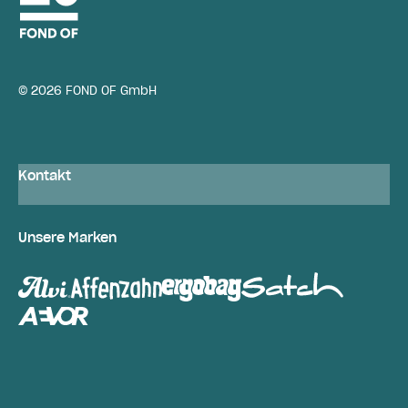
© 2026 FOND OF GmbH
Kontakt
Unsere Marken