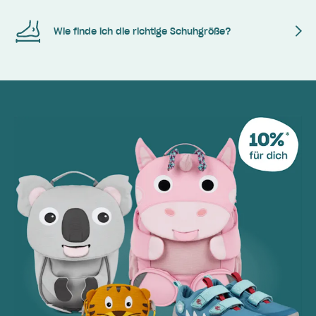
Wie finde ich die richtige Schuhgröße?