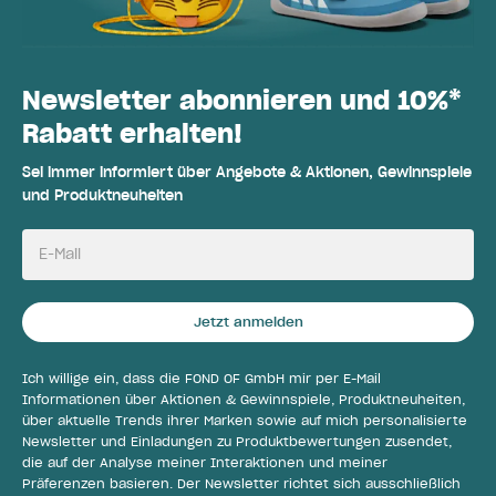
Newsletter abonnieren und 10%*
Rabatt erhalten!
Sei immer informiert über Angebote & Aktionen, Gewinnspiele
und Produktneuheiten
E-Mail
Jetzt anmelden
Ich willige ein, dass die FOND OF GmbH mir per E-Mail
Informationen über Aktionen & Gewinnspiele, Produktneuheiten,
über aktuelle Trends ihrer Marken sowie auf mich personalisierte
Newsletter und Einladungen zu Produktbewertungen zusendet,
die auf der Analyse meiner Interaktionen und meiner
Präferenzen basieren. Der Newsletter richtet sich ausschließlich