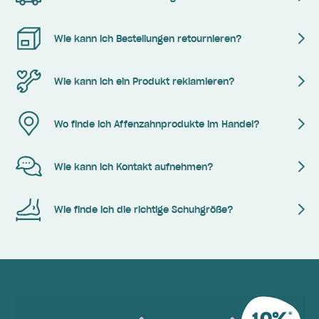
Wie kann ich Bestellungen retournieren?
Wie kann ich ein Produkt reklamieren?
Wo finde ich Affenzahnprodukte im Handel?
Wie kann ich Kontakt aufnehmen?
Wie finde ich die richtige Schuhgröße?