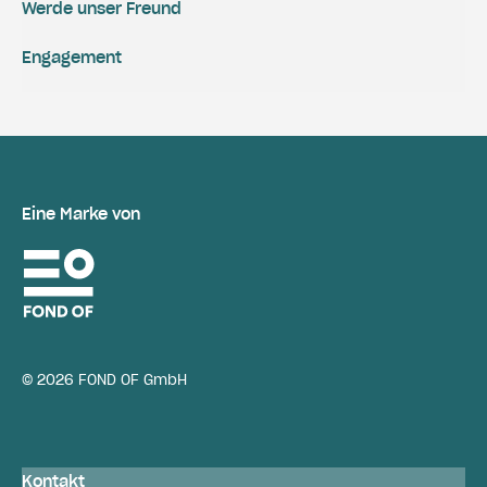
Werde unser Freund
Engagement
Eine Marke von
© 2026 FOND OF GmbH
Kontakt