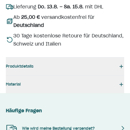
Lieferung
Do. 13.8. – Sa. 15.8.
mit DHL
Ab
25,00 €
versandkostenfrei für
Deutschland
30 Tage kostenlose Retoure für Deutschland,
Schweiz und Italien
Produktdetails
Material
Häufige Fragen
Wie wird meine Bestellung versendet?