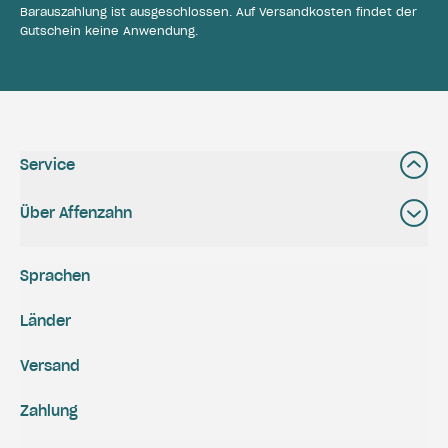
Barauszahlung ist ausgeschlossen. Auf Versandkosten findet der
Gutschein keine Anwendung.
Service
Über Affenzahn
Sprachen
Länder
Versand
Zahlung