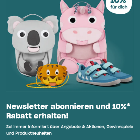
Newsletter abonnieren und 10%*
Rabatt erhalten!
Sei immer informiert über Angebote & Aktionen, Gewinnspiele
und Produktneuheiten