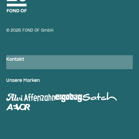
© 2026 FOND OF GmbH
Kontakt
Unsere Marken