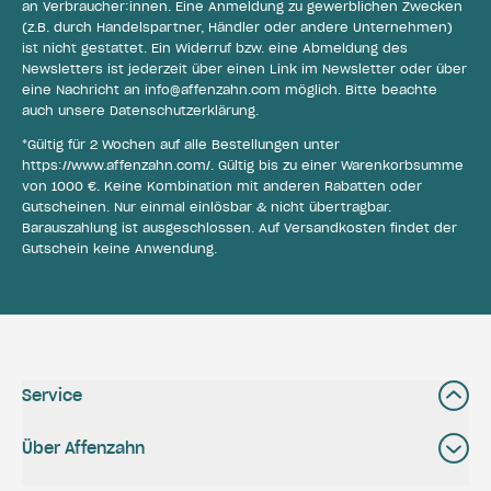
an Verbraucher:innen. Eine Anmeldung zu gewerblichen Zwecken
(z.B. durch Handelspartner, Händler oder andere Unternehmen)
ist nicht gestattet. Ein Widerruf bzw. eine Abmeldung des
Newsletters ist jederzeit über einen Link im Newsletter oder über
eine Nachricht an
info@affenzahn.com
möglich. Bitte beachte
auch unsere
Datenschutzerklärung
.
*Gültig für 2 Wochen auf alle Bestellungen unter
https://www.affenzahn.com/
. Gültig bis zu einer Warenkorbsumme
von 1000 €. Keine Kombination mit anderen Rabatten oder
Gutscheinen. Nur einmal einlösbar & nicht übertragbar.
Barauszahlung ist ausgeschlossen. Auf Versandkosten findet der
Gutschein keine Anwendung.
Service
Über Affenzahn