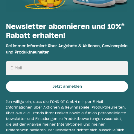
Newsletter abonnieren und 10%*
Rabatt erhalten!
Sei immer informiert über Angebote & Aktionen, Gewinnspiele
und Produktneuheiten
E-Mail
Jetzt anmelden
Ich willige ein, dass die FOND OF GmbH mir per E-Mail
Informationen über Aktionen & Gewinnspiele, Produktneuheiten,
über aktuelle Trends ihrer Marken sowie auf mich personalisierte
Newsletter und Einladungen zu Produktbewertungen zusendet,
die auf der Analyse meiner Interaktionen und meiner
Präferenzen basieren. Der Newsletter richtet sich ausschließlich