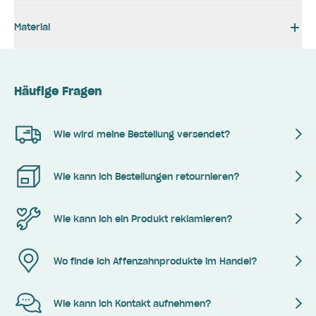
Material
Häufige Fragen
Wie wird meine Bestellung versendet?
Wie kann ich Bestellungen retournieren?
Wie kann ich ein Produkt reklamieren?
Wo finde ich Affenzahnprodukte im Handel?
Wie kann ich Kontakt aufnehmen?