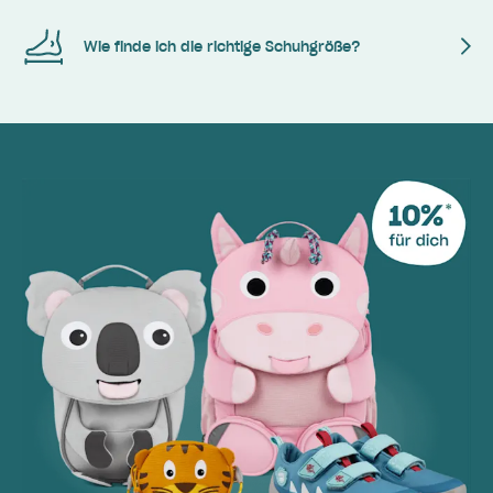
Wie finde ich die richtige Schuhgröße?