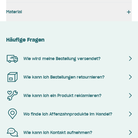
Material
Häufige Fragen
Wie wird meine Bestellung versendet?
Wie kann ich Bestellungen retournieren?
Wie kann ich ein Produkt reklamieren?
Wo finde ich Affenzahnprodukte im Handel?
Wie kann ich Kontakt aufnehmen?