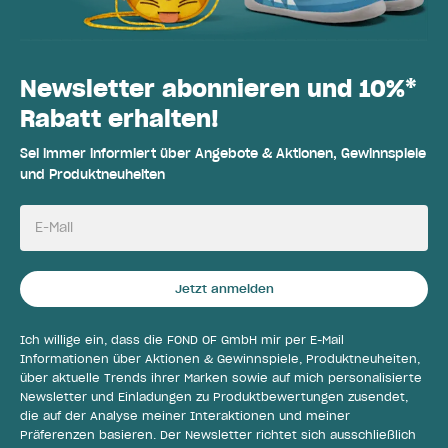
Newsletter abonnieren und 10%*
Rabatt erhalten!
Sei immer informiert über Angebote & Aktionen, Gewinnspiele
und Produktneuheiten
E-Mail
Jetzt anmelden
Ich willige ein, dass die FOND OF GmbH mir per E-Mail
Informationen über Aktionen & Gewinnspiele, Produktneuheiten,
über aktuelle Trends ihrer Marken sowie auf mich personalisierte
Newsletter und Einladungen zu Produktbewertungen zusendet,
die auf der Analyse meiner Interaktionen und meiner
Präferenzen basieren. Der Newsletter richtet sich ausschließlich