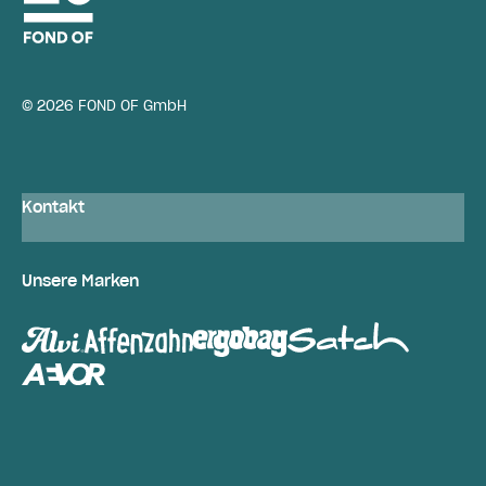
© 2026 FOND OF GmbH
Kontakt
Unsere Marken