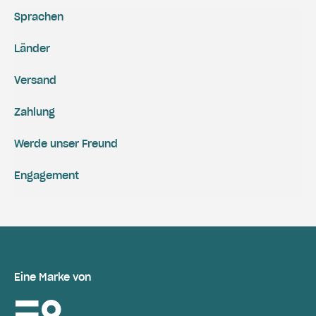
Sprachen
Länder
Versand
Zahlung
Werde unser Freund
Engagement
Eine Marke von