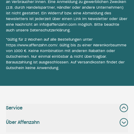
an Verbraucher:innen. Eine Anmeldung zu gewerblichen Zwecken
(z.B. durch Handelspartner, Händler oder andere Unternehmen)
ist nicht gestattet. Ein Widerruf bzw. eine Abmeldung des
Newsletters ist jederzeit über einen Link im Newsletter oder über
eine Nachricht an
info@affenzahn.com
möglich. Bitte beachte
auch unsere
Datenschutzerklärung
.
*Gültig für 2 Wochen auf alle Bestellungen unter
https://www.affenzahn.com/
. Gültig bis zu einer Warenkorbsumme
von 1000 €. Keine Kombination mit anderen Rabatten oder
Gutscheinen. Nur einmal einlösbar & nicht übertragbar.
Barauszahlung ist ausgeschlossen. Auf Versandkosten findet der
Gutschein keine Anwendung.
Service
Über Affenzahn