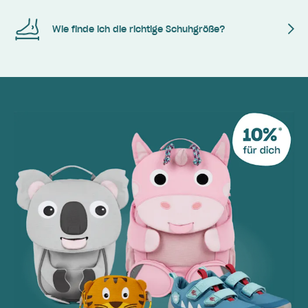
Wie finde ich die richtige Schuhgröße?