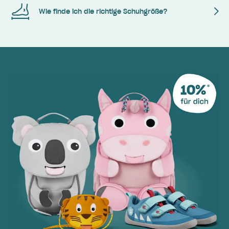
Wie finde ich die richtige Schuhgröße?