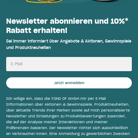
Newsletter abonnieren und 10%*
Rabatt erhalten!
Sei immer informiert über Angebote & Aktionen, Gewinnspiele
und Produktneuheiten
E-Mail
Jetzt anmelden
Ich willige ein, dass die FOND OF GmbH mir per E-Mail
Informationen über Aktionen & Gewinnspiele, Produktneuheiten,
über aktuelle Trends ihrer Marken sowie auf mich personalisierte
Newsletter und Einladungen zu Produktbewertungen zusendet,
die auf der Analyse meiner Interaktionen und meiner
Präferenzen basieren. Der Newsletter richtet sich ausschließlich
an Verbraucher:innen. Eine Anmeldung zu gewerblichen Zwecken