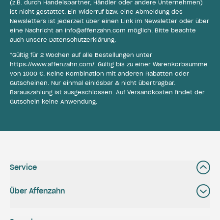
(z.B. durch Handelspartner, Händler oder andere Unternehmen)
ist nicht gestattet. Ein Widerruf bzw. eine Abmeldung des
Newsletters ist jederzeit über einen Link im Newsletter oder über
eine Nachricht an
info@affenzahn.com
möglich. Bitte beachte
auch unsere
Datenschutzerklärung
.
*Gültig für 2 Wochen auf alle Bestellungen unter
https://www.affenzahn.com/
. Gültig bis zu einer Warenkorbsumme
von 1000 €. Keine Kombination mit anderen Rabatten oder
Gutscheinen. Nur einmal einlösbar & nicht übertragbar.
Barauszahlung ist ausgeschlossen. Auf Versandkosten findet der
Gutschein keine Anwendung.
Service
Über Affenzahn