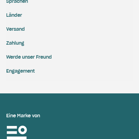
Sprachen
Länder
Versand
Zahlung
Werde unser Freund
Engagement
Eine Marke von