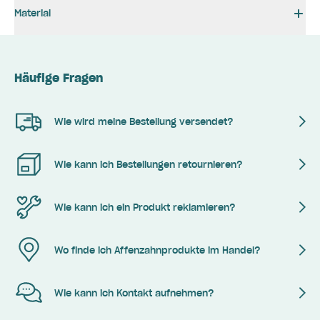
Material
Häufige Fragen
Wie wird meine Bestellung versendet?
Wie kann ich Bestellungen retournieren?
Wie kann ich ein Produkt reklamieren?
Wo finde ich Affenzahnprodukte im Handel?
Wie kann ich Kontakt aufnehmen?