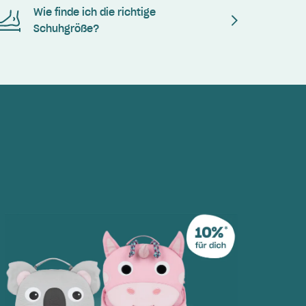
Wie finde ich die richtige
Schuhgröße?