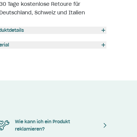
30 Tage kostenlose Retoure für
Deutschland, Schweiz und Italien
duktdetails
erial
Wie kann ich ein Produkt
reklamieren?