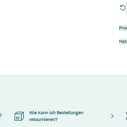
Pro
Mat
Wie kann ich Bestellungen
retournieren?