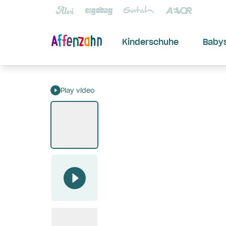
Kinderschuhe
Baby
Play video