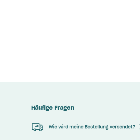
Häufige Fragen
Wie wird meine Bestellung versendet?