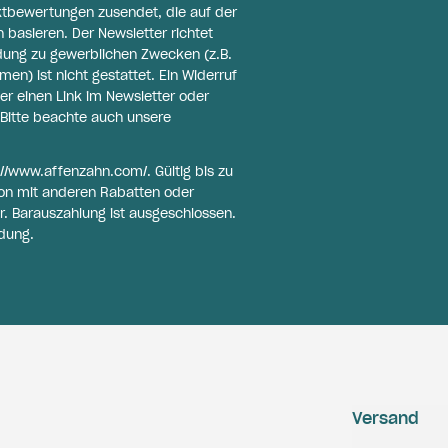
ktbewertungen zusendet, die auf der
basieren. Der Newsletter richtet
ldung zu gewerblichen Zwecken (z.B.
n) ist nicht gestattet. Ein Widerruf
er einen Link im Newsletter oder
Bitte beachte auch unsere
://www.affenzahn.com/
. Gültig bis zu
on mit anderen Rabatten oder
r. Barauszahlung ist ausgeschlossen.
dung.
Versand