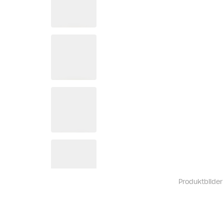
Produktbilder