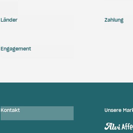
Länder
Zahlung
Engagement
Kontakt
Unsere Mar