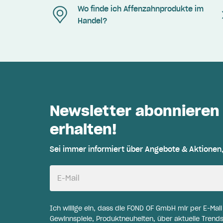
Wo finde ich Affenzahnprodukte im
Handel?
Newsletter abonnieren
erhalten!
Sei immer informiert über Angebote & Aktionen
E-Mail
Ich willige ein, dass die FOND OF GmbH mir per E-Mai
Gewinnspiele, Produktneuheiten, über aktuelle Trends