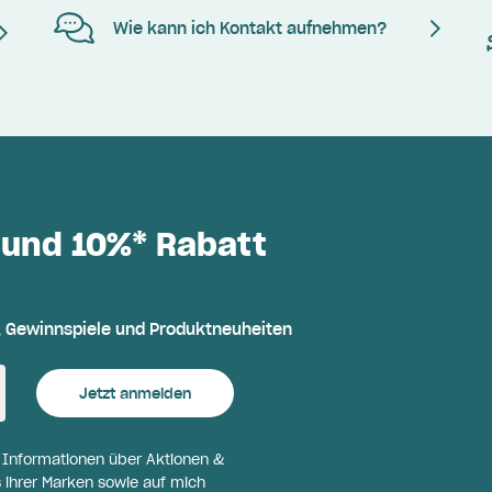
Wie kann ich Kontakt aufnehmen?
 und 10%* Rabatt
, Gewinnspiele und Produktneuheiten
Jetzt anmelden
l Informationen über Aktionen &
 ihrer Marken sowie auf mich