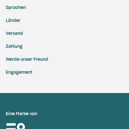
Sprachen
Länder
Versand
Zahlung
Werde unser Freund
Engagement
Eine Marke von