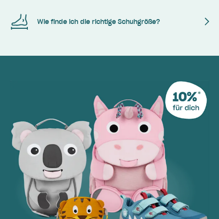
Wie finde ich die richtige Schuhgröße?