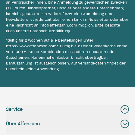
an Verbraucher:innen. Eine Anmeldung zu gewerblichen Zwecken
(z.B. durch Handelspartner, Händler oder andere Unternehmen)
ist nicht gestattet. Ein Widerruf bzw. eine Abmeldung des
Newsletters ist jederzeit über einen Link im Newsletter oder über
eine Nachricht an
info@affenzahn.com
möglich. Bitte beachte
auch unsere
Datenschutzerklärung
.
*Gültig für 2 Wochen auf alle Bestellungen unter
https://www.affenzahn.com/
. Gültig bis zu einer Warenkorbsumme
von 1000 €. Keine Kombination mit anderen Rabatten oder
Gutscheinen. Nur einmal einlösbar & nicht übertragbar.
Barauszahlung ist ausgeschlossen. Auf Versandkosten findet der
Gutschein keine Anwendung.
Service
Über Affenzahn