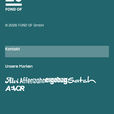
© 2026 FOND OF GmbH
Kontakt
Unsere Marken