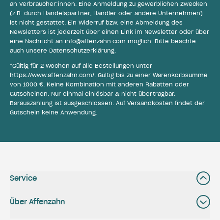
an Verbraucher:innen. Eine Anmeldung zu gewerblichen Zwecken
(z.B. durch Handelspartner, Händler oder andere Unternehmen)
ist nicht gestattet. Ein Widerruf bzw. eine Abmeldung des
Newsletters ist jederzeit über einen Link im Newsletter oder über
eine Nachricht an
info@affenzahn.com
möglich. Bitte beachte
auch unsere
Datenschutzerklärung
.
*Gültig für 2 Wochen auf alle Bestellungen unter
https://www.affenzahn.com/
. Gültig bis zu einer Warenkorbsumme
von 1000 €. Keine Kombination mit anderen Rabatten oder
Gutscheinen. Nur einmal einlösbar & nicht übertragbar.
Barauszahlung ist ausgeschlossen. Auf Versandkosten findet der
Gutschein keine Anwendung.
Service
Über Affenzahn