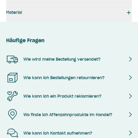
Material
Häufige Fragen
Wie wird meine Bestellung versendet?
Wie kann ich Bestellungen retournieren?
Wie kann ich ein Produkt reklamieren?
Wo finde ich Affenzahnprodukte im Handel?
Wie kann ich Kontakt aufnehmen?