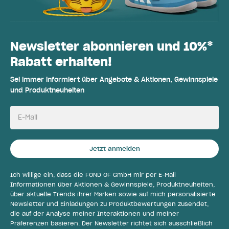
Newsletter abonnieren und 10%*
Rabatt erhalten!
Sei immer informiert über Angebote & Aktionen, Gewinnspiele
und Produktneuheiten
E-Mail
Jetzt anmelden
Ich willige ein, dass die FOND OF GmbH mir per E-Mail
Informationen über Aktionen & Gewinnspiele, Produktneuheiten,
über aktuelle Trends ihrer Marken sowie auf mich personalisierte
Newsletter und Einladungen zu Produktbewertungen zusendet,
die auf der Analyse meiner Interaktionen und meiner
Präferenzen basieren. Der Newsletter richtet sich ausschließlich