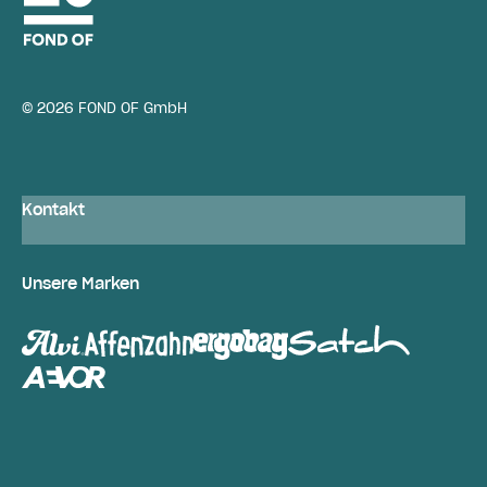
© 2026 FOND OF GmbH
Kontakt
Unsere Marken