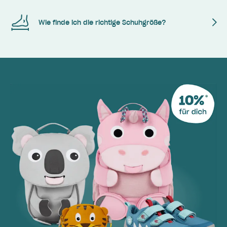
Wie finde ich die richtige Schuhgröße?