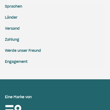
Sprachen
Länder
Versand
Zahlung
Werde unser Freund
Engagement
Eine Marke von