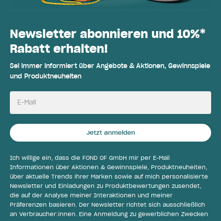
Newsletter abonnieren und 10%*
Rabatt erhalten!
Sei immer informiert über Angebote & Aktionen, Gewinnspiele
und Produktneuheiten
E-Mail
Jetzt anmelden
Ich willige ein, dass die FOND OF GmbH mir per E-Mail
Informationen über Aktionen & Gewinnspiele, Produktneuheiten,
über aktuelle Trends ihrer Marken sowie auf mich personalisierte
Newsletter und Einladungen zu Produktbewertungen zusendet,
die auf der Analyse meiner Interaktionen und meiner
Präferenzen basieren. Der Newsletter richtet sich ausschließlich
an Verbraucher:innen. Eine Anmeldung zu gewerblichen Zwecken