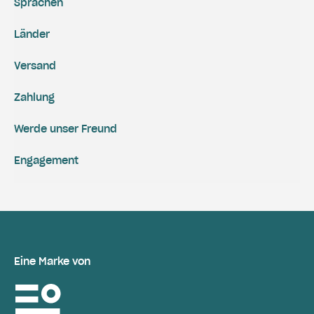
Sprachen
Länder
Versand
Zahlung
Werde unser Freund
Engagement
Eine Marke von