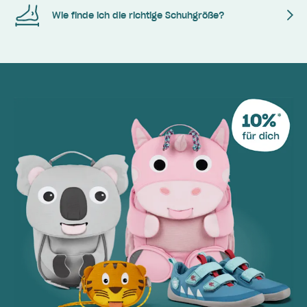
Wie finde ich die richtige Schuhgröße?