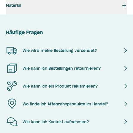
Material
Häufige Fragen
Wie wird meine Bestellung versendet?
Wie kann ich Bestellungen retournieren?
Wie kann ich ein Produkt reklamieren?
Wo finde ich Affenzahnprodukte im Handel?
Wie kann ich Kontakt aufnehmen?