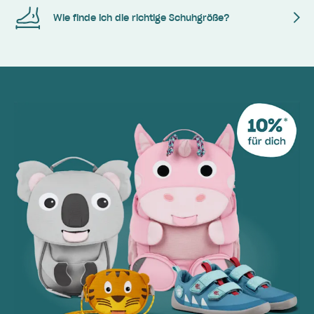
Wie finde ich die richtige Schuhgröße?