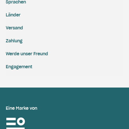
Sprachen
Länder
Versand
Zahlung
Werde unser Freund
Engagement
Eine Marke von