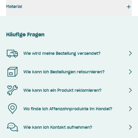
Material
Häufige Fragen
Wie wird meine Bestellung versendet?
Wie kann ich Bestellungen retournieren?
Wie kann ich ein Produkt reklamieren?
Wo finde ich Affenzahnprodukte im Handel?
Wie kann ich Kontakt aufnehmen?