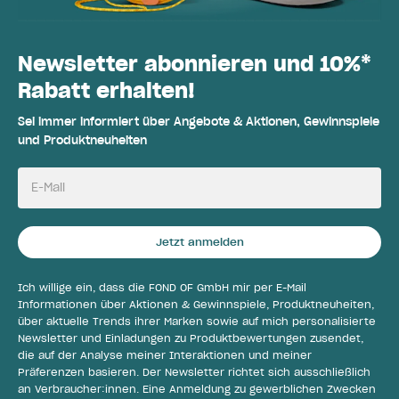
Newsletter abonnieren und 10%*
Rabatt erhalten!
Sei immer informiert über Angebote & Aktionen, Gewinnspiele
und Produktneuheiten
E-Mail
Jetzt anmelden
Ich willige ein, dass die FOND OF GmbH mir per E-Mail
Informationen über Aktionen & Gewinnspiele, Produktneuheiten,
über aktuelle Trends ihrer Marken sowie auf mich personalisierte
Newsletter und Einladungen zu Produktbewertungen zusendet,
die auf der Analyse meiner Interaktionen und meiner
Präferenzen basieren. Der Newsletter richtet sich ausschließlich
an Verbraucher:innen. Eine Anmeldung zu gewerblichen Zwecken