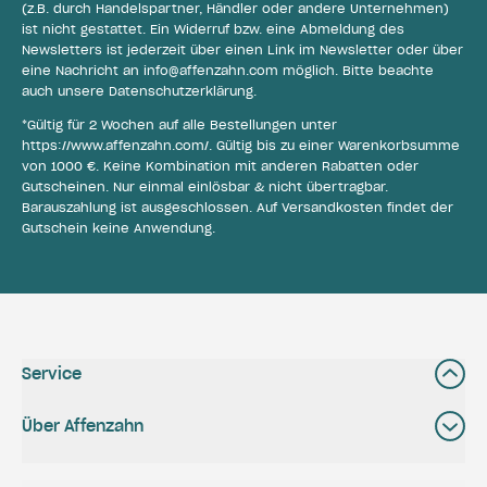
(z.B. durch Handelspartner, Händler oder andere Unternehmen)
ist nicht gestattet. Ein Widerruf bzw. eine Abmeldung des
Newsletters ist jederzeit über einen Link im Newsletter oder über
eine Nachricht an
info@affenzahn.com
möglich. Bitte beachte
auch unsere
Datenschutzerklärung
.
*Gültig für 2 Wochen auf alle Bestellungen unter
https://www.affenzahn.com/
. Gültig bis zu einer Warenkorbsumme
von 1000 €. Keine Kombination mit anderen Rabatten oder
Gutscheinen. Nur einmal einlösbar & nicht übertragbar.
Barauszahlung ist ausgeschlossen. Auf Versandkosten findet der
Gutschein keine Anwendung.
Service
Über Affenzahn