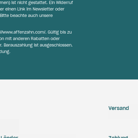
n) ist nicht gestattet. Ein Widerruf
er einen Link im Newsletter oder
Bitte beachte auch unsere
://www.affenzahn.com/
. Gültig bis zu
on mit anderen Rabatten oder
r. Barauszahlung ist ausgeschlossen.
dung.
Versand