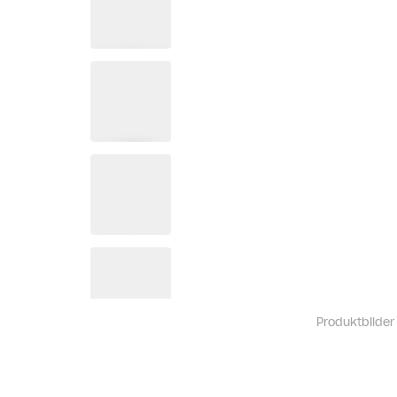
Produktbilder