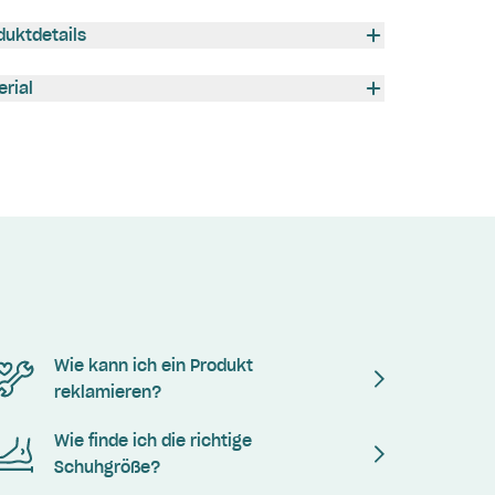
duktdetails
erial
Wie kann ich ein Produkt
reklamieren?
Wie finde ich die richtige
Schuhgröße?