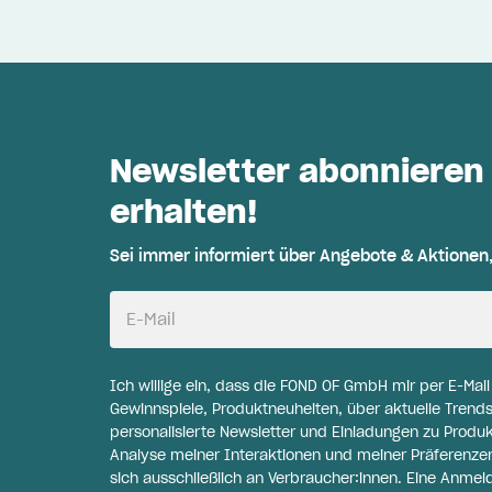
Newsletter abonnieren
erhalten!
Sei immer informiert über Angebote & Aktionen
E-Mail
Ich willige ein, dass die FOND OF GmbH mir per E-Mai
Gewinnspiele, Produktneuheiten, über aktuelle Trends
personalisierte Newsletter und Einladungen zu Produ
Analyse meiner Interaktionen und meiner Präferenzen 
sich ausschließlich an Verbraucher:innen. Eine Anme