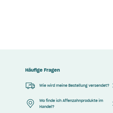
Häufige Fragen
Wie wird meine Bestellung versendet?
Wo finde ich Affenzahnprodukte im
Handel?