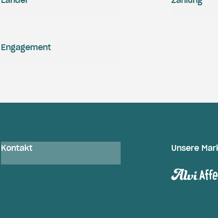
Länder
Zahlung
Engagement
Kontakt
Unsere Mar