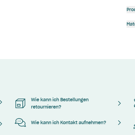
Pro
Mat
Wie kann ich Bestellungen
retournieren?
Wie kann ich Kontakt aufnehmen?