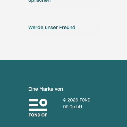
Sprachen
Werde unser Freund
Eine Marke von
© 2026 FOND
OF GmbH