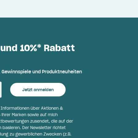
 und 10%* Rabatt
, Gewinnspiele und Produktneuheiten
Jetzt anmelden
l Informationen über Aktionen &
 ihrer Marken sowie auf mich
ktbewertungen zusendet, die auf der
basieren. Der Newsletter richtet
ldung zu gewerblichen Zwecken (z.B.