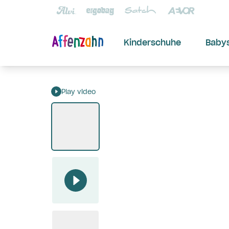
Kinderschuhe
Baby
Play video