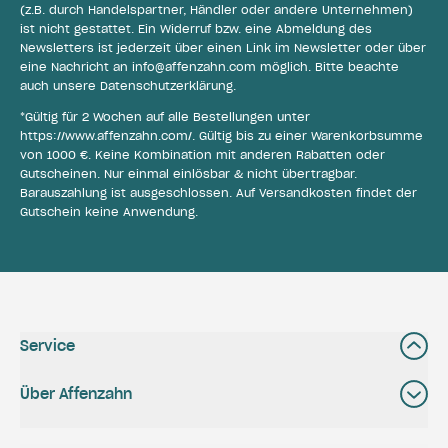
(z.B. durch Handelspartner, Händler oder andere Unternehmen)
ist nicht gestattet. Ein Widerruf bzw. eine Abmeldung des
Newsletters ist jederzeit über einen Link im Newsletter oder über
eine Nachricht an
info@affenzahn.com
möglich. Bitte beachte
auch unsere
Datenschutzerklärung
.
*Gültig für 2 Wochen auf alle Bestellungen unter
https://www.affenzahn.com/
. Gültig bis zu einer Warenkorbsumme
von 1000 €. Keine Kombination mit anderen Rabatten oder
Gutscheinen. Nur einmal einlösbar & nicht übertragbar.
Barauszahlung ist ausgeschlossen. Auf Versandkosten findet der
Gutschein keine Anwendung.
Service
Über Affenzahn