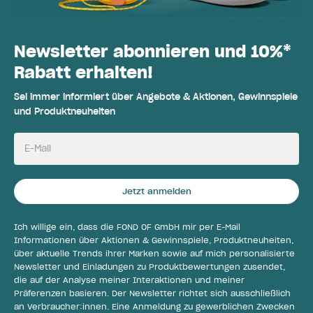
Newsletter abonnieren und 10%*
Rabatt erhalten!
Sei immer informiert über Angebote & Aktionen, Gewinnspiele
und Produktneuheiten
E-Mail
Jetzt anmelden
Ich willige ein, dass die FOND OF GmbH mir per E-Mail
Informationen über Aktionen & Gewinnspiele, Produktneuheiten,
über aktuelle Trends ihrer Marken sowie auf mich personalisierte
Newsletter und Einladungen zu Produktbewertungen zusendet,
die auf der Analyse meiner Interaktionen und meiner
Präferenzen basieren. Der Newsletter richtet sich ausschließlich
an Verbraucher:innen. Eine Anmeldung zu gewerblichen Zwecken