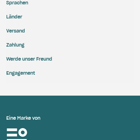
Sprachen
Länder
Versand
Zahlung
Werde unser Freund
Engagement
Eine Marke von