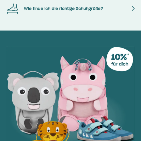
Wie finde ich die richtige Schuhgröße?