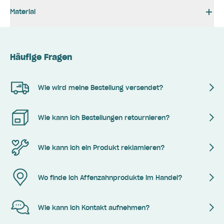
Material
Häufige Fragen
Wie wird meine Bestellung versendet?
Wie kann ich Bestellungen retournieren?
Wie kann ich ein Produkt reklamieren?
Wo finde ich Affenzahnprodukte im Handel?
Wie kann ich Kontakt aufnehmen?