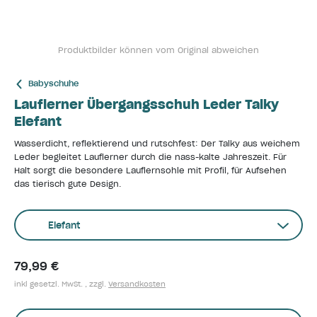
Produktbilder können vom Original abweichen
Babyschuhe
Lauflerner Übergangsschuh Leder Talky
Elefant
Wasserdicht, reflektierend und rutschfest: Der Talky aus weichem
Leder begleitet Lauflerner durch die nass-kalte Jahreszeit. Für
Halt sorgt die besondere Lauflernsohle mit Profil, für Aufsehen
das tierisch gute Design.
Elefant
79,99 €
inkl gesetzl. MwSt. , zzgl.
Versandkosten