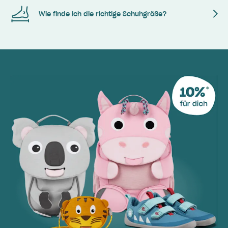
Wie finde ich die richtige Schuhgröße?