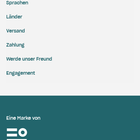
Sprachen
Länder
Versand
Zahlung
Werde unser Freund
Engagement
Eine Marke von