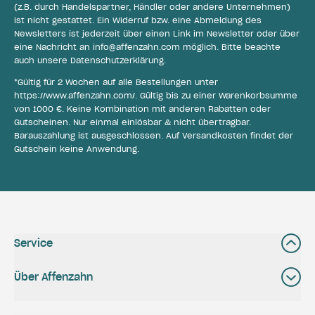
(z.B. durch Handelspartner, Händler oder andere Unternehmen)
ist nicht gestattet. Ein Widerruf bzw. eine Abmeldung des
Newsletters ist jederzeit über einen Link im Newsletter oder über
eine Nachricht an
info@affenzahn.com
möglich. Bitte beachte
auch unsere
Datenschutzerklärung
.
*Gültig für 2 Wochen auf alle Bestellungen unter
https://www.affenzahn.com/
. Gültig bis zu einer Warenkorbsumme
von 1000 €. Keine Kombination mit anderen Rabatten oder
Gutscheinen. Nur einmal einlösbar & nicht übertragbar.
Barauszahlung ist ausgeschlossen. Auf Versandkosten findet der
Gutschein keine Anwendung.
Service
Über Affenzahn