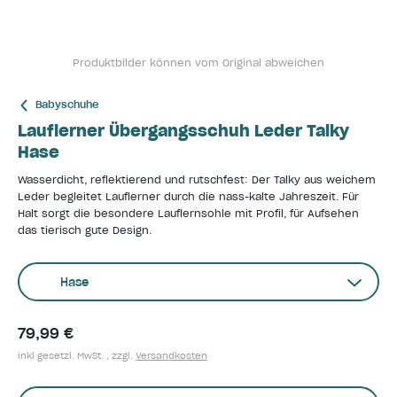
Produktbilder können vom Original abweichen
Babyschuhe
Lauflerner Übergangsschuh Leder Talky
Hase
Wasserdicht, reflektierend und rutschfest: Der Talky aus weichem
Leder begleitet Lauflerner durch die nass-kalte Jahreszeit. Für
Halt sorgt die besondere Lauflernsohle mit Profil, für Aufsehen
das tierisch gute Design.
Hase
79,99 €
inkl gesetzl. MwSt. , zzgl.
Versandkosten