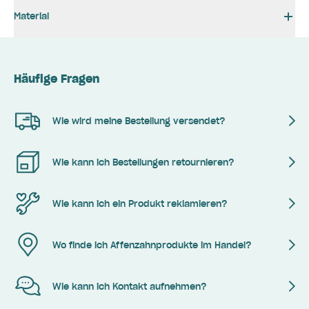
Material
Häufige Fragen
Wie wird meine Bestellung versendet?
Wie kann ich Bestellungen retournieren?
Wie kann ich ein Produkt reklamieren?
Wo finde ich Affenzahnprodukte im Handel?
Wie kann ich Kontakt aufnehmen?