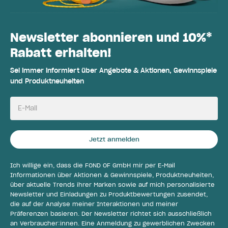
Newsletter abonnieren und 10%*
Rabatt erhalten!
Sei immer informiert über Angebote & Aktionen, Gewinnspiele
und Produktneuheiten
E-Mail
Jetzt anmelden
Ich willige ein, dass die FOND OF GmbH mir per E-Mail
Informationen über Aktionen & Gewinnspiele, Produktneuheiten,
über aktuelle Trends ihrer Marken sowie auf mich personalisierte
Newsletter und Einladungen zu Produktbewertungen zusendet,
die auf der Analyse meiner Interaktionen und meiner
Präferenzen basieren. Der Newsletter richtet sich ausschließlich
an Verbraucher:innen. Eine Anmeldung zu gewerblichen Zwecken