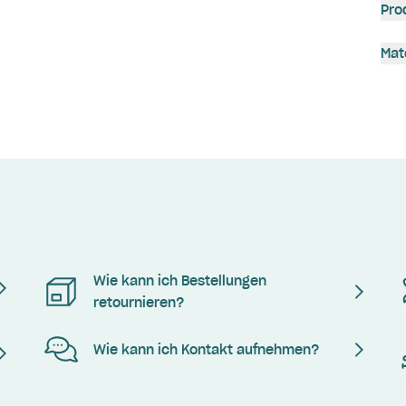
Pro
Mat
Wie kann ich Bestellungen
retournieren?
Wie kann ich Kontakt aufnehmen?