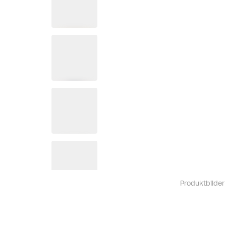
Produktbilder