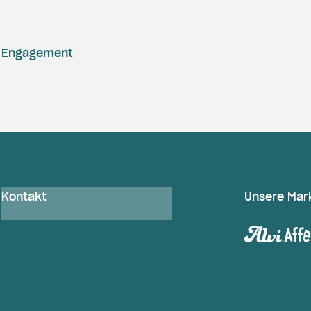
Engagement
Kontakt
Unsere Mar