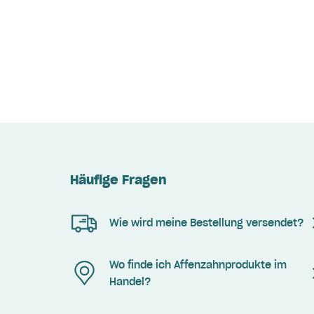
Häufige Fragen
Wie wird meine Bestellung versendet?
Wo finde ich Affenzahnprodukte im
Handel?