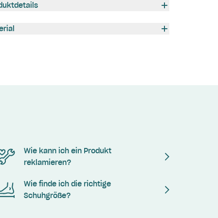
duktdetails
erial
Wie kann ich ein Produkt
reklamieren?
Wie finde ich die richtige
Schuhgröße?