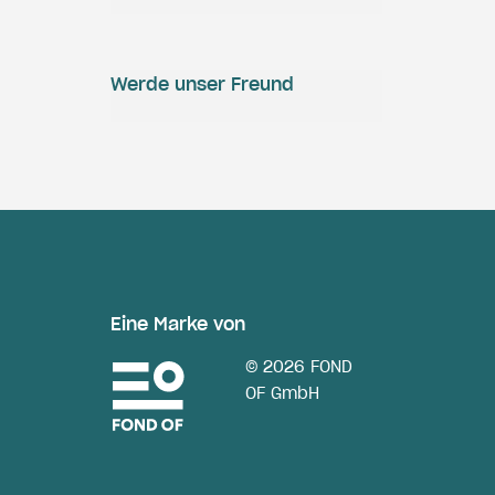
Werde unser Freund
Eine Marke von
© 2026 FOND
OF GmbH