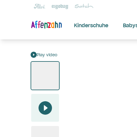
Kinderschuhe
Baby
Play video