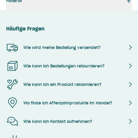
Material
Häufige Fragen
Wie wird meine Bestellung versendet?
Wie kann ich Bestellungen retournieren?
Wie kann ich ein Produkt reklamieren?
Wo finde ich Affenzahnprodukte im Handel?
Wie kann ich Kontakt aufnehmen?