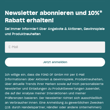
Newsletter abonnieren und 10%*
Rabatt erhalten!
Sei immer informiert über Angebote & Aktionen, Gewinnspiele
und Produktneuheiten
E-Mail
Jetzt anmelden
Ich willige ein, dass die FOND OF GmbH mir per E-Mail
Informationen über Aktionen & Gewinnspiele, Produktneuheiten,
über aktuelle Trends ihrer Marken sowie auf mich personalisierte
Newsletter und Einladungen zu Produktbewertungen zusendet,
die auf der Analyse meiner Interaktionen und meiner
Präferenzen basieren. Der Newsletter richtet sich ausschließlich
an Verbraucher:innen. Eine Anmeldung zu gewerblichen Zwecken
(z.B. durch Handelspartner, Händler oder andere Unternehmen)