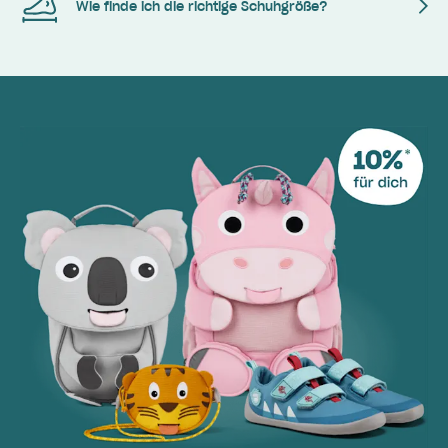
Wie finde ich die richtige Schuhgröße?