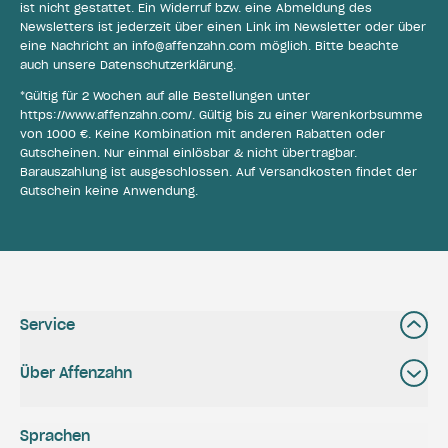
ist nicht gestattet. Ein Widerruf bzw. eine Abmeldung des
Newsletters ist jederzeit über einen Link im Newsletter oder über
eine Nachricht an
info@affenzahn.com
möglich. Bitte beachte
auch unsere
Datenschutzerklärung
.
*Gültig für 2 Wochen auf alle Bestellungen unter
https://www.affenzahn.com/
. Gültig bis zu einer Warenkorbsumme
von 1000 €. Keine Kombination mit anderen Rabatten oder
Gutscheinen. Nur einmal einlösbar & nicht übertragbar.
Barauszahlung ist ausgeschlossen. Auf Versandkosten findet der
Gutschein keine Anwendung.
Service
Über Affenzahn
Sprachen