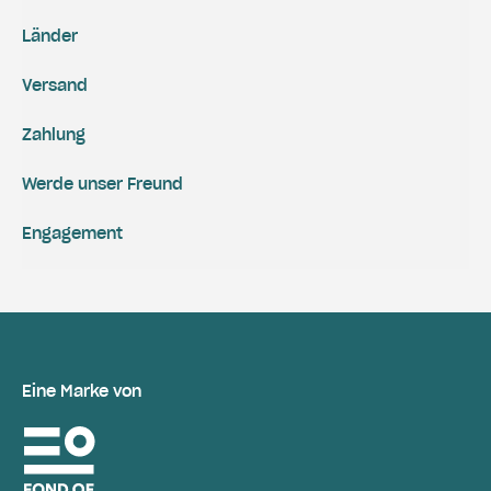
Länder
Versand
Zahlung
Werde unser Freund
Engagement
Eine Marke von