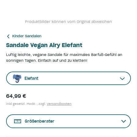
Produktbilder können vom Original abweichen
Kinder Sandalen
Sandale Vegan Airy Elefant
Luftig leichte, vegane Sandale für maximales Barfuß-Gefühl an
sonnigen Tagen. Einfach auf und zu kletten!
Elefant
64,99 €
inkl gesetzl. MwSt. , zzgl.
Versandkosten
Größenberater