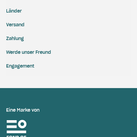
Länder
Versand
Zahlung
Werde unser Freund
Engagement
Eine Marke von