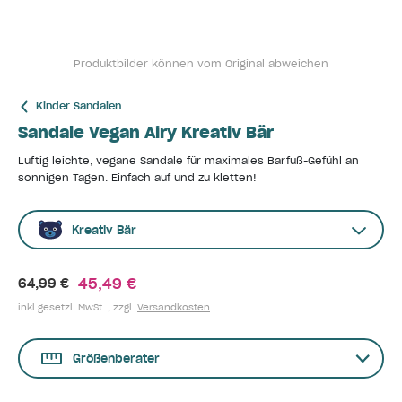
Produktbilder können vom Original abweichen
Kinder Sandalen
Sandale Vegan Airy Kreativ Bär
Luftig leichte, vegane Sandale für maximales Barfuß-Gefühl an
sonnigen Tagen. Einfach auf und zu kletten!
Kreativ Bär
45,49 €
64,99 €
inkl gesetzl. MwSt. , zzgl.
Versandkosten
Größenberater