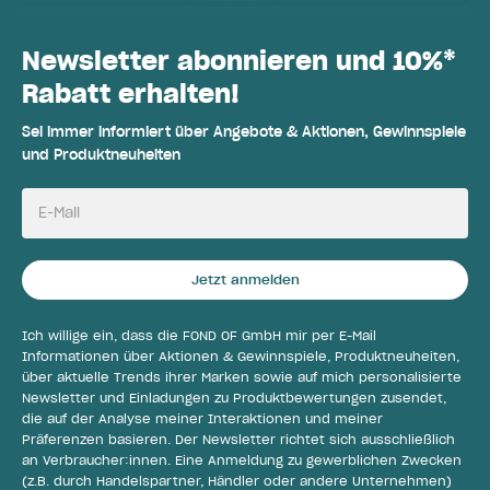
Newsletter abonnieren und 10%*
Rabatt erhalten!
Sei immer informiert über Angebote & Aktionen, Gewinnspiele
und Produktneuheiten
E-Mail
Jetzt anmelden
Ich willige ein, dass die FOND OF GmbH mir per E-Mail
Informationen über Aktionen & Gewinnspiele, Produktneuheiten,
über aktuelle Trends ihrer Marken sowie auf mich personalisierte
Newsletter und Einladungen zu Produktbewertungen zusendet,
die auf der Analyse meiner Interaktionen und meiner
Präferenzen basieren. Der Newsletter richtet sich ausschließlich
an Verbraucher:innen. Eine Anmeldung zu gewerblichen Zwecken
(z.B. durch Handelspartner, Händler oder andere Unternehmen)