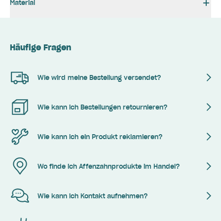
Material
Häufige Fragen
Wie wird meine Bestellung versendet?
Wie kann ich Bestellungen retournieren?
Wie kann ich ein Produkt reklamieren?
Wo finde ich Affenzahnprodukte im Handel?
Wie kann ich Kontakt aufnehmen?