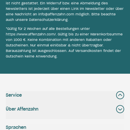
ist nicht gestattet. Ein Widerruf bzw. eine Abmeldung des
Newsletters ist jederzeit über einen Link im Newsletter oder über
eine Nachricht an
info@affenzahn.com
möglich. Bitte beachte
auch unsere
Datenschutzerklärung
.
*Gültig für 2 Wochen auf alle Bestellungen unter
https://www.affenzahn.com/
. Gültig bis zu einer Warenkorbsumme
von 1000 €. Keine Kombination mit anderen Rabatten oder
Gutscheinen. Nur einmal einlösbar & nicht übertragbar.
Barauszahlung ist ausgeschlossen. Auf Versandkosten findet der
Gutschein keine Anwendung.
Service
Über Affenzahn
Sprachen