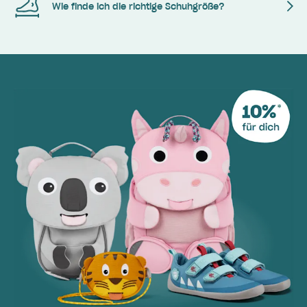
Wie finde ich die richtige Schuhgröße?