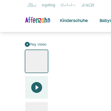
Kinderschuhe
Baby
Play video