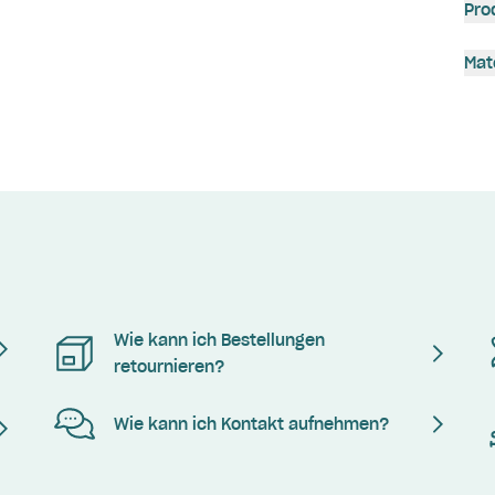
Pro
Mat
Wie kann ich Bestellungen
retournieren?
Wie kann ich Kontakt aufnehmen?