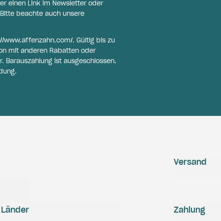
er einen Link im Newsletter oder
Bitte beachte auch unsere
://www.affenzahn.com/
. Gültig bis zu
on mit anderen Rabatten oder
r. Barauszahlung ist ausgeschlossen.
dung.
Versand
Länder
Zahlung