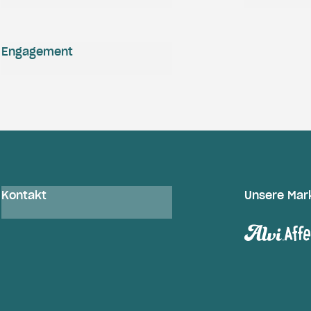
Engagement
Kontakt
Unsere Mar