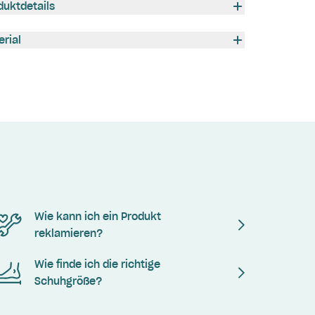
duktdetails
erial
Wie kann ich ein Produkt
reklamieren?
Wie finde ich die richtige
Schuhgröße?