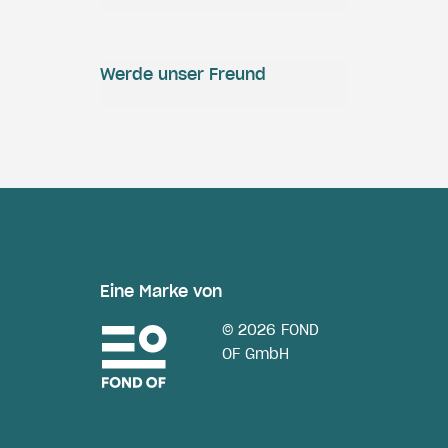
Werde unser Freund
Eine Marke von
© 2026 FOND
OF GmbH