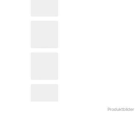
Produktbilder