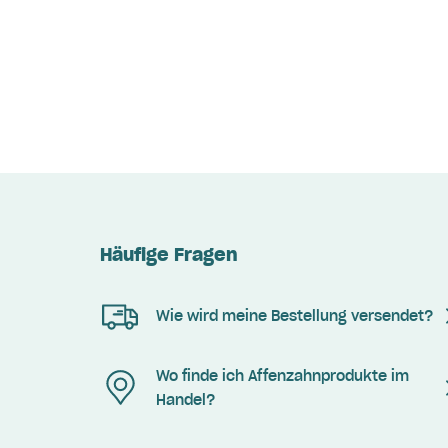
Häufige Fragen
Wie wird meine Bestellung versendet?
Wo finde ich Affenzahnprodukte im
Handel?