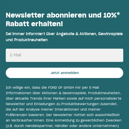
Newsletter abonnieren und 10%*
Rabatt erhalten!
Sei immer informiert über Angebote & Aktionen, Gewinnspiele
und Produktneuheiten
E-Mail
Jetzt anmelden
Ich willige ein, dass die FOND OF GmbH mir per E-Mail
Informationen über Aktionen & Gewinnspiele, Produktneuheiten,
über aktuelle Trends ihrer Marken sowie auf mich personalisierte
Newsletter und Einladungen zu Produktbewertungen zusendet,
die auf der Analyse meiner Interaktionen und meiner
Präferenzen basieren. Der Newsletter richtet sich ausschließlich
an Verbraucher:innen. Eine Anmeldung zu gewerblichen Zwecken
(z.B. durch Handelspartner, Händler oder andere Unternehmen)