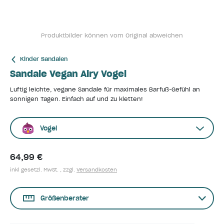
Produktbilder können vom Original abweichen
Kinder Sandalen
Sandale Vegan Airy Vogel
Luftig leichte, vegane Sandale für maximales Barfuß-Gefühl an
sonnigen Tagen. Einfach auf und zu kletten!
Vogel
64,99 €
inkl gesetzl. MwSt. , zzgl.
Versandkosten
Größenberater