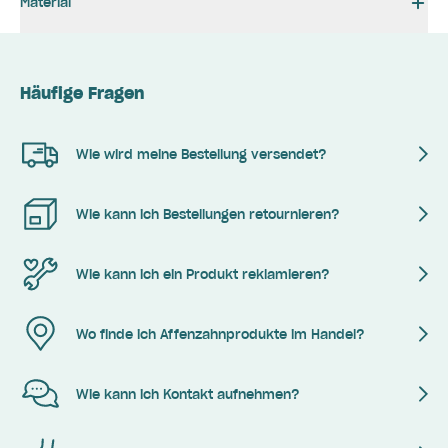
Material
Häufige Fragen
Wie wird meine Bestellung versendet?
Wie kann ich Bestellungen retournieren?
Wie kann ich ein Produkt reklamieren?
Wo finde ich Affenzahnprodukte im Handel?
Wie kann ich Kontakt aufnehmen?