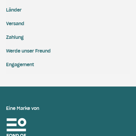
Länder
Versand
Zahlung
Werde unser Freund
Engagement
Eine Marke von