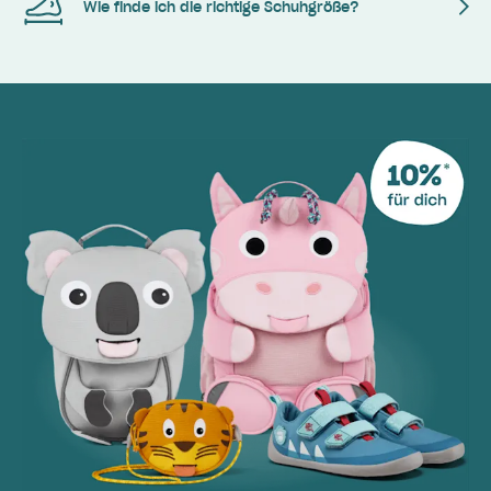
Wie finde ich die richtige Schuhgröße?