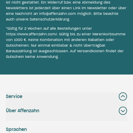
ist nicht gestattet. Ein Widerruf bzw. eine Abmeldung des
Newsletters ist jederzeit über einen Link im Newsletter oder über
eine Nachricht an
info@affenzahn.com
möglich. Bitte beachte
auch unsere
Datenschutzerklärung
.
*Gültig für 2 Wochen auf alle Bestellungen unter
https://www.affenzahn.com/
. Gültig bis zu einer Warenkorbsumme
von 1000 €. Keine Kombination mit anderen Rabatten oder
Gutscheinen. Nur einmal einlösbar & nicht übertragbar.
Barauszahlung ist ausgeschlossen. Auf Versandkosten findet der
Gutschein keine Anwendung.
Service
Über Affenzahn
Sprachen