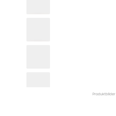
Produktbilder