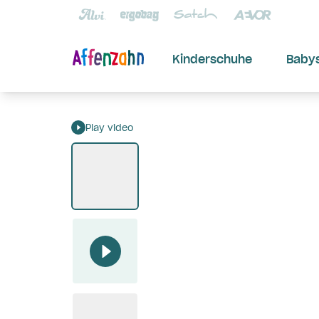
Kinderschuhe
Baby
Play video