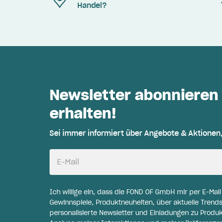
Handel?
Newsletter abonnieren
erhalten!
Sei immer informiert über Angebote & Aktionen
E-Mail
Ich willige ein, dass die FOND OF GmbH mir per E-Mai
Gewinnspiele, Produktneuheiten, über aktuelle Trends
personalisierte Newsletter und Einladungen zu Produ