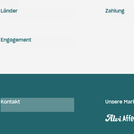
Länder
Zahlung
Engagement
Kontakt
Unsere Mar