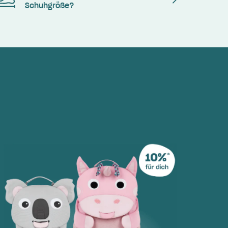
Schuhgröße?