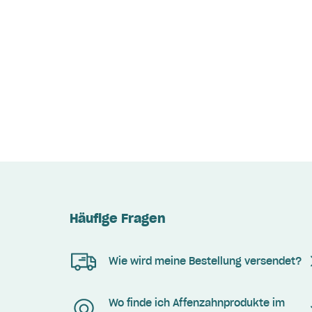
Häufige Fragen
Wie wird meine Bestellung versendet?
Wo finde ich Affenzahnprodukte im