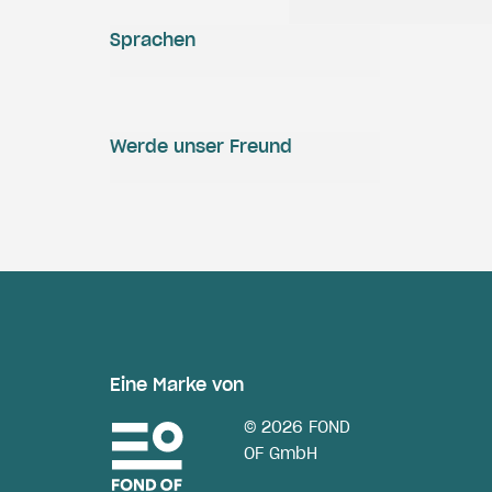
Sprachen
Werde unser Freund
Eine Marke von
© 2026 FOND
OF GmbH