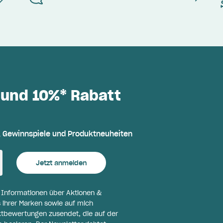
 und 10%* Rabatt
, Gewinnspiele und Produktneuheiten
Jetzt anmelden
l Informationen über Aktionen &
 ihrer Marken sowie auf mich
ktbewertungen zusendet, die auf der