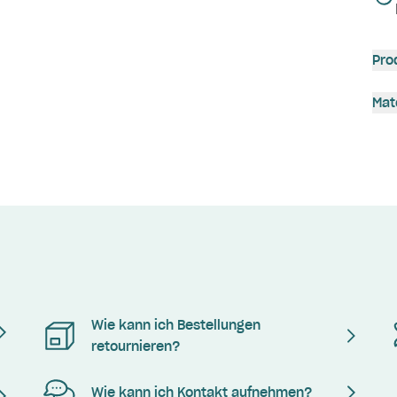
Pro
Mat
Wie kann ich Bestellungen
retournieren?
Wie kann ich Kontakt aufnehmen?