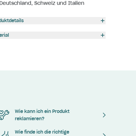
Deutschland, Schweiz und Italien
duktdetails
erial
Wie kann ich ein Produkt
reklamieren?
Wie finde ich die richtige