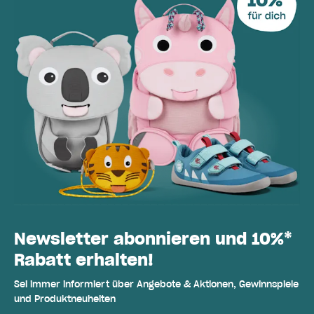
Newsletter abonnieren und 10%*
Rabatt erhalten!
Sei immer informiert über Angebote & Aktionen, Gewinnspiele
und Produktneuheiten