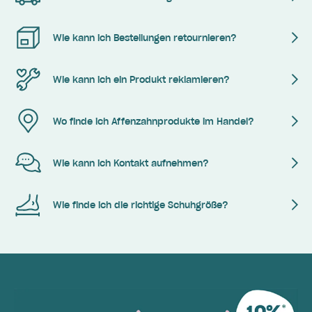
Wie kann ich Bestellungen retournieren?
Wie kann ich ein Produkt reklamieren?
Wo finde ich Affenzahnprodukte im Handel?
Wie kann ich Kontakt aufnehmen?
Wie finde ich die richtige Schuhgröße?