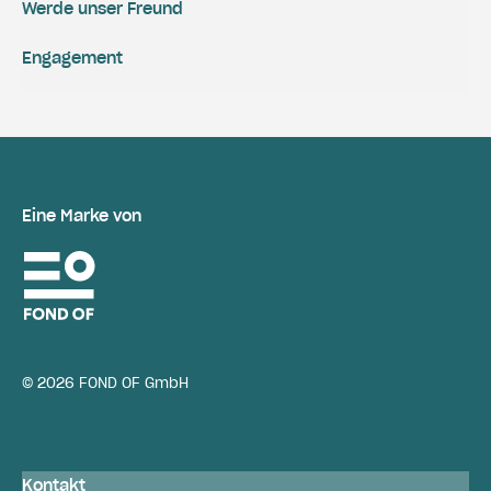
Werde unser Freund
Engagement
Eine Marke von
© 2026 FOND OF GmbH
Kontakt