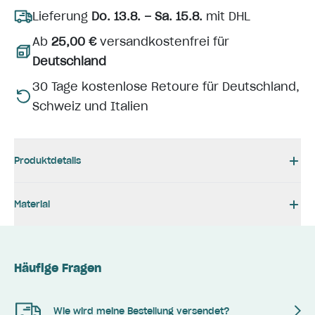
Lieferung
Do. 13.8. – Sa. 15.8.
mit DHL
Ab
25,00 €
versandkostenfrei für
Deutschland
30 Tage kostenlose Retoure für Deutschland,
Schweiz und Italien
Produktdetails
Material
Häufige Fragen
Wie wird meine Bestellung versendet?