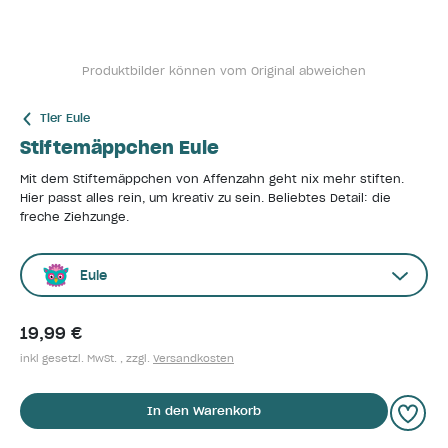
Produktbilder können vom Original abweichen
Tier Eule
Stiftemäppchen Eule
Mit dem Stiftemäppchen von Affenzahn geht nix mehr stiften.
Hier passt alles rein, um kreativ zu sein. Beliebtes Detail: die
freche Ziehzunge.
Eule
19,99 €
inkl gesetzl. MwSt. , zzgl.
Versandkosten
In den Warenkorb