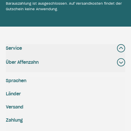
Barauszahlung ist ausgeschlossen. Auf Versandkosten findet der
Gutschein keine Anwendung.
Service
Über Affenzahn
Sprachen
Länder
Versand
Zahlung