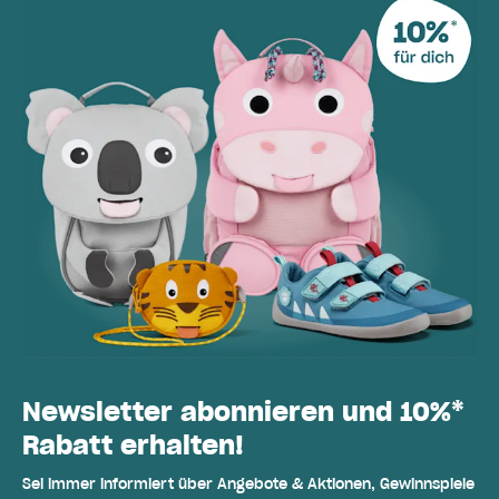
Newsletter abonnieren und 10%*
Rabatt erhalten!
Sei immer informiert über Angebote & Aktionen, Gewinnspiele