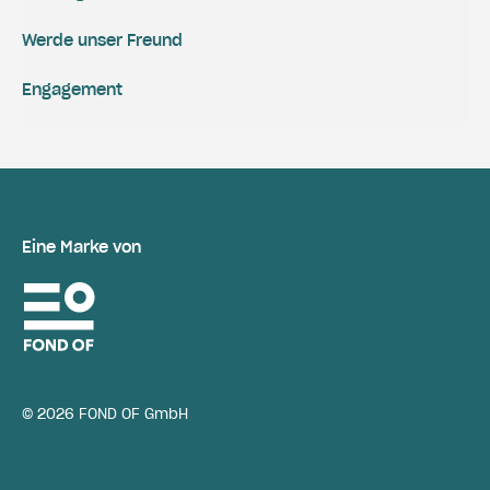
Werde unser Freund
Engagement
Eine Marke von
© 2026 FOND OF GmbH