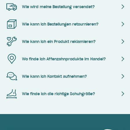
Wie wird meine Bestellung versendet?
Wie kann ich Bestellungen retournieren?
Wie kann ich ein Produkt reklamieren?
Wo finde ich Affenzahnprodukte im Handel?
Wie kann ich Kontakt aufnehmen?
Wie finde ich die richtige Schuhgröße?