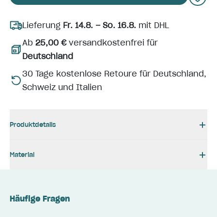
Lieferung
Fr. 14.8. – So. 16.8.
mit DHL
Ab
25,00 €
versandkostenfrei für
Deutschland
30 Tage kostenlose Retoure für Deutschland,
Schweiz und Italien
Produktdetails
Material
Häufige Fragen