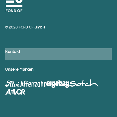
© 2026 FOND OF GmbH
Kontakt
Unsere Marken