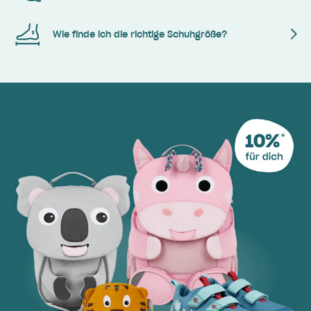
Wie finde ich die richtige Schuhgröße?