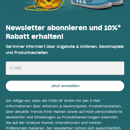
Newsletter abonnieren und 10%*
Rabatt erhalten!
Sei immer informiert über Angebote & Aktionen, Gewinnspiele
und Produktneuheiten
E-Mail
Jetzt anmelden
Ich willige ein, dass die FOND OF GmbH mir per E-Mail
Informationen über Aktionen & Gewinnspiele, Produktneuheiten,
über aktuelle Trends ihrer Marken sowie auf mich personalisierte
Newsletter und Einladungen zu Produktbewertungen zusendet,
die auf der Analyse meiner Interaktionen und meiner
Präferenzen basieren. Der Newsletter richtet sich ausschließlich