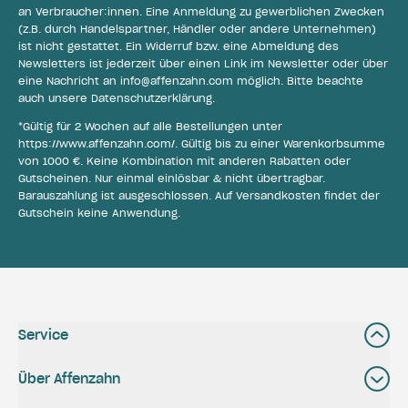
an Verbraucher:innen. Eine Anmeldung zu gewerblichen Zwecken
(z.B. durch Handelspartner, Händler oder andere Unternehmen)
ist nicht gestattet. Ein Widerruf bzw. eine Abmeldung des
Newsletters ist jederzeit über einen Link im Newsletter oder über
eine Nachricht an
info@affenzahn.com
möglich. Bitte beachte
auch unsere
Datenschutzerklärung
.
*Gültig für 2 Wochen auf alle Bestellungen unter
https://www.affenzahn.com/
. Gültig bis zu einer Warenkorbsumme
von 1000 €. Keine Kombination mit anderen Rabatten oder
Gutscheinen. Nur einmal einlösbar & nicht übertragbar.
Barauszahlung ist ausgeschlossen. Auf Versandkosten findet der
Gutschein keine Anwendung.
Service
Über Affenzahn