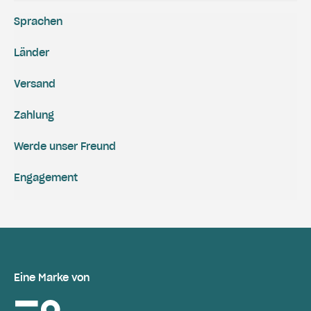
Sprachen
Länder
Versand
Zahlung
Werde unser Freund
Engagement
Eine Marke von