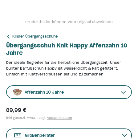
Produktbilder können vom Original abweichen
Kinder Übergangsschuhe
Übergangsschuh Knit Happy Affenzahn 10
Jahre
Der ideale Begleiter für die herbstliche Übergangszeit: Unser
bunter Barfußschuh Happy ist wasserdicht & kalt gefüttert.
Einfach mit Klettverschlüssen auf und zu zumachen.
Affenzahn 10 Jahre
89,99 €
inkl gesetzl. MwSt. , zzgl.
Versandkosten
Größenberater