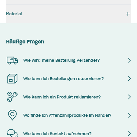
Material
Häufige Fragen
Wie wird meine Bestellung versendet?
Wie kann ich Bestellungen retournieren?
Wie kann ich ein Produkt reklamieren?
Wo finde ich Affenzahnprodukte im Handel?
Wie kann ich Kontakt aufnehmen?