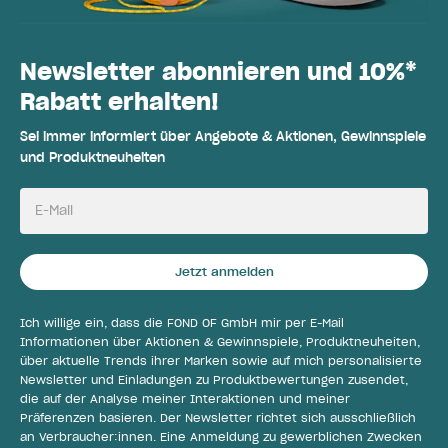
Newsletter abonnieren und 10%*
Rabatt erhalten!
Sei immer informiert über Angebote & Aktionen, Gewinnspiele
und Produktneuheiten
E-Mail
Jetzt anmelden
Ich willige ein, dass die FOND OF GmbH mir per E-Mail
Informationen über Aktionen & Gewinnspiele, Produktneuheiten,
über aktuelle Trends ihrer Marken sowie auf mich personalisierte
Newsletter und Einladungen zu Produktbewertungen zusendet,
die auf der Analyse meiner Interaktionen und meiner
Präferenzen basieren. Der Newsletter richtet sich ausschließlich
an Verbraucher:innen. Eine Anmeldung zu gewerblichen Zwecken