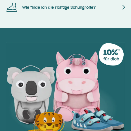
Wie finde ich die richtige Schuhgröße?