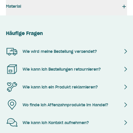
Material
Häufige Fragen
Wie wird meine Bestellung versendet?
Wie kann ich Bestellungen retournieren?
Wie kann ich ein Produkt reklamieren?
Wo finde ich Affenzahnprodukte im Handel?
Wie kann ich Kontakt aufnehmen?