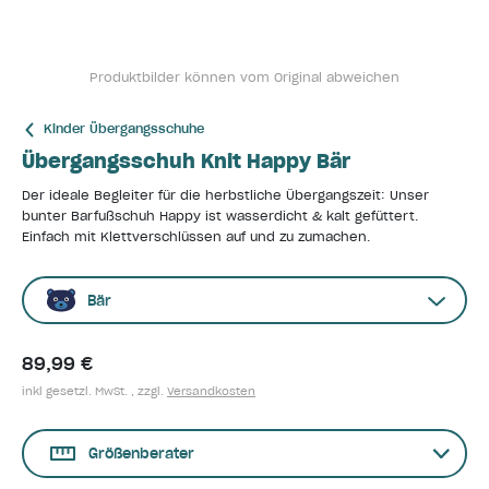
Produktbilder können vom Original abweichen
Kinder Übergangsschuhe
Übergangsschuh Knit Happy Bär
Der ideale Begleiter für die herbstliche Übergangszeit: Unser
bunter Barfußschuh Happy ist wasserdicht & kalt gefüttert.
Einfach mit Klettverschlüssen auf und zu zumachen.
Bär
89,99 €
inkl gesetzl. MwSt. , zzgl.
Versandkosten
Größenberater