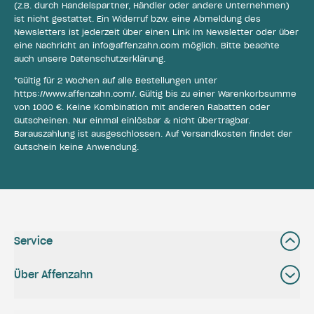
(z.B. durch Handelspartner, Händler oder andere Unternehmen)
ist nicht gestattet. Ein Widerruf bzw. eine Abmeldung des
Newsletters ist jederzeit über einen Link im Newsletter oder über
eine Nachricht an
info@affenzahn.com
möglich. Bitte beachte
auch unsere
Datenschutzerklärung
.
*Gültig für 2 Wochen auf alle Bestellungen unter
https://www.affenzahn.com/
. Gültig bis zu einer Warenkorbsumme
von 1000 €. Keine Kombination mit anderen Rabatten oder
Gutscheinen. Nur einmal einlösbar & nicht übertragbar.
Barauszahlung ist ausgeschlossen. Auf Versandkosten findet der
Gutschein keine Anwendung.
Service
Über Affenzahn