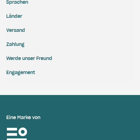
Sprachen
Länder
Versand
Zahlung
Werde unser Freund
Engagement
Eine Marke von