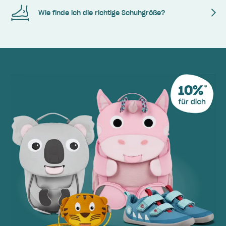
Wie finde ich die richtige Schuhgröße?