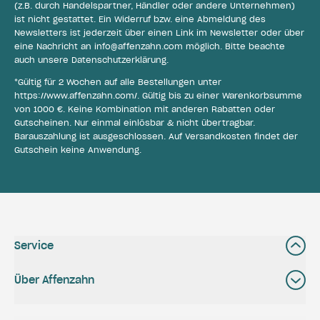
(z.B. durch Handelspartner, Händler oder andere Unternehmen)
ist nicht gestattet. Ein Widerruf bzw. eine Abmeldung des
Newsletters ist jederzeit über einen Link im Newsletter oder über
eine Nachricht an
info@affenzahn.com
möglich. Bitte beachte
auch unsere
Datenschutzerklärung
.
*Gültig für 2 Wochen auf alle Bestellungen unter
https://www.affenzahn.com/
. Gültig bis zu einer Warenkorbsumme
von 1000 €. Keine Kombination mit anderen Rabatten oder
Gutscheinen. Nur einmal einlösbar & nicht übertragbar.
Barauszahlung ist ausgeschlossen. Auf Versandkosten findet der
Gutschein keine Anwendung.
Service
Über Affenzahn