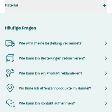
Material
Häufige Fragen
Wie wird meine Bestellung versendet?
Wie kann ich Bestellungen retournieren?
Wie kann ich ein Produkt reklamieren?
Wo finde ich Affenzahnprodukte im Handel?
Wie kann ich Kontakt aufnehmen?