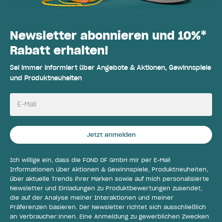
Newsletter abonnieren und 10%*
Rabatt erhalten!
Sei immer informiert über Angebote & Aktionen, Gewinnspiele
und Produktneuheiten
E-Mail
Jetzt anmelden
Ich willige ein, dass die FOND OF GmbH mir per E-Mail
Informationen über Aktionen & Gewinnspiele, Produktneuheiten,
über aktuelle Trends ihrer Marken sowie auf mich personalisierte
Newsletter und Einladungen zu Produktbewertungen zusendet,
die auf der Analyse meiner Interaktionen und meiner
Präferenzen basieren. Der Newsletter richtet sich ausschließlich
an Verbraucher:innen. Eine Anmeldung zu gewerblichen Zwecken