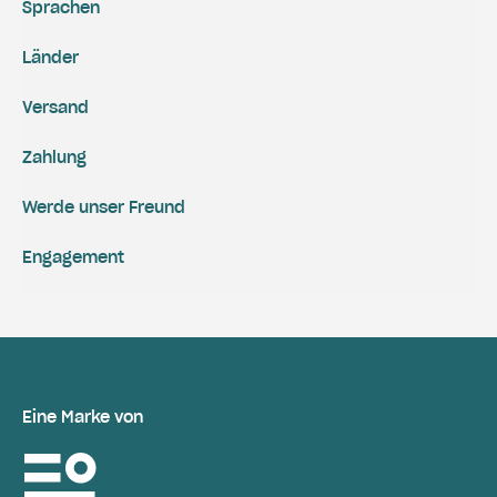
Sprachen
Länder
Versand
Zahlung
Werde unser Freund
Engagement
Eine Marke von