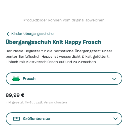
Produktbilder können vom Original abweichen
Kinder Übergangsschuhe
Übergangsschuh Knit Happy Frosch
Der ideale Begleiter für die herbstliche Übergangszeit: Unser
bunter Barfußschuh Happy ist wasserdicht & kalt gefüttert.
Einfach mit Klettverschlüssen auf und zu zumachen.
Frosch
89,99 €
inkl gesetzl. MwSt. , zzgl.
Versandkosten
Größenberater