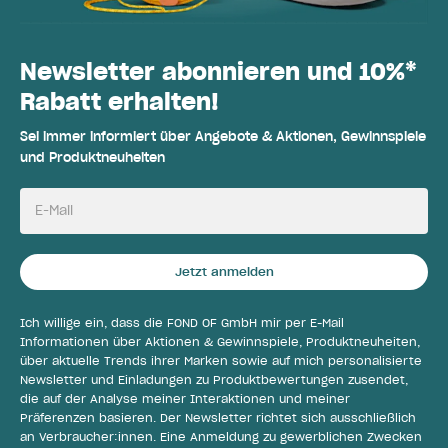
Newsletter abonnieren und 10%*
Rabatt erhalten!
Sei immer informiert über Angebote & Aktionen, Gewinnspiele
und Produktneuheiten
E-Mail
Jetzt anmelden
Ich willige ein, dass die FOND OF GmbH mir per E-Mail
Informationen über Aktionen & Gewinnspiele, Produktneuheiten,
über aktuelle Trends ihrer Marken sowie auf mich personalisierte
Newsletter und Einladungen zu Produktbewertungen zusendet,
die auf der Analyse meiner Interaktionen und meiner
Präferenzen basieren. Der Newsletter richtet sich ausschließlich
an Verbraucher:innen. Eine Anmeldung zu gewerblichen Zwecken