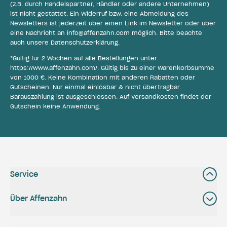
(z.B. durch Handelspartner, Händler oder andere Unternehmen)
ist nicht gestattet. Ein Widerruf bzw. eine Abmeldung des
Newsletters ist jederzeit über einen Link im Newsletter oder über
eine Nachricht an
info@affenzahn.com
möglich. Bitte beachte
auch unsere
Datenschutzerklärung
.
*Gültig für 2 Wochen auf alle Bestellungen unter
https://www.affenzahn.com/
. Gültig bis zu einer Warenkorbsumme
von 1000 €. Keine Kombination mit anderen Rabatten oder
Gutscheinen. Nur einmal einlösbar & nicht übertragbar.
Barauszahlung ist ausgeschlossen. Auf Versandkosten findet der
Gutschein keine Anwendung.
Service
Über Affenzahn