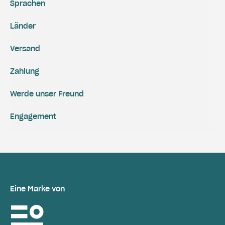
Sprachen
Länder
Versand
Zahlung
Werde unser Freund
Engagement
Eine Marke von