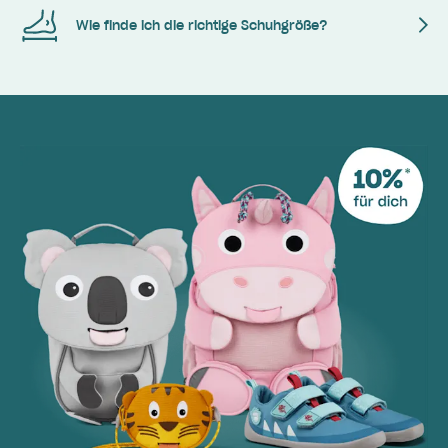
Wie finde ich die richtige Schuhgröße?