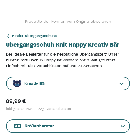
Produktbilder können vom Original abweichen
Kinder Übergangsschuhe
Übergangsschuh Knit Happy Kreativ Bär
Der ideale Begleiter für die herbstliche Übergangszeit: Unser
bunter Barfußschuh Happy ist wasserdicht & kalt gefüttert.
Einfach mit Klettverschlüssen auf und zu zumachen.
Kreativ Bär
89,99 €
inkl gesetzl. MwSt. , zzgl.
Versandkosten
Größenberater