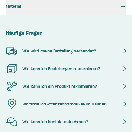
Material
Häufige Fragen
Wie wird meine Bestellung versendet?
Wie kann ich Bestellungen retournieren?
Wie kann ich ein Produkt reklamieren?
Wo finde ich Affenzahnprodukte im Handel?
Wie kann ich Kontakt aufnehmen?