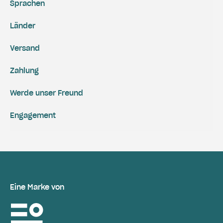
Sprachen
Länder
Versand
Zahlung
Werde unser Freund
Engagement
Eine Marke von