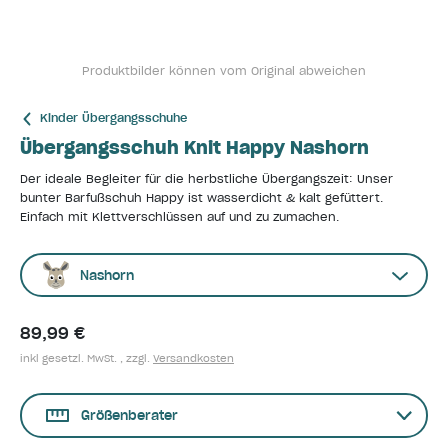
Produktbilder können vom Original abweichen
Kinder Übergangsschuhe
Übergangsschuh Knit Happy Nashorn
Der ideale Begleiter für die herbstliche Übergangszeit: Unser
bunter Barfußschuh Happy ist wasserdicht & kalt gefüttert.
Einfach mit Klettverschlüssen auf und zu zumachen.
Nashorn
89,99 €
inkl gesetzl. MwSt. , zzgl.
Versandkosten
Größenberater