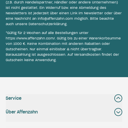
(z.B. durch Handelspartner, Händler oder andere Unternehmen)
ist nicht gestattet. Ein Widerruf bzw. eine Abmeldung des
Newsletters ist jederzeit über einen Link im Newsletter oder über
eine Nachricht an
info@affenzahn.com
möglich. Bitte beachte
auch unsere
Datenschutzerklärung
.
*Gültig für 2 Wochen auf alle Bestellungen unter
https://www.affenzahn.com/
. Gültig bis zu einer Warenkorbsumme
von 1000 €. Keine Kombination mit anderen Rabatten oder
Gutscheinen. Nur einmal einlösbar & nicht übertragbar.
Barauszahlung ist ausgeschlossen. Auf Versandkosten findet der
Gutschein keine Anwendung.
Service
Über Affenzahn