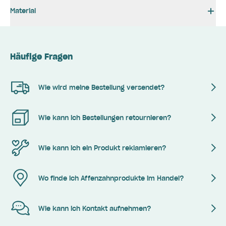
Material
Häufige Fragen
Wie wird meine Bestellung versendet?
Wie kann ich Bestellungen retournieren?
Wie kann ich ein Produkt reklamieren?
Wo finde ich Affenzahnprodukte im Handel?
Wie kann ich Kontakt aufnehmen?