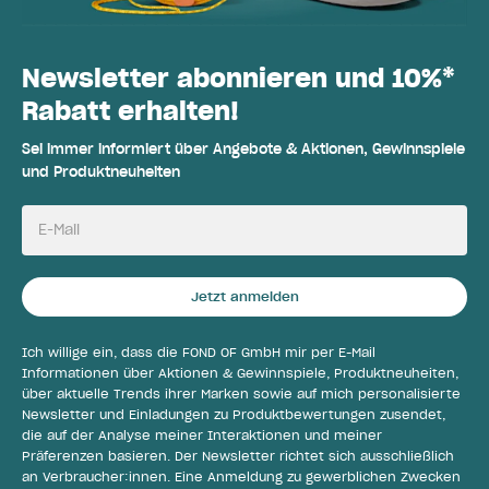
Newsletter abonnieren und 10%*
Rabatt erhalten!
Sei immer informiert über Angebote & Aktionen, Gewinnspiele
und Produktneuheiten
E-Mail
Jetzt anmelden
Ich willige ein, dass die FOND OF GmbH mir per E-Mail
Informationen über Aktionen & Gewinnspiele, Produktneuheiten,
über aktuelle Trends ihrer Marken sowie auf mich personalisierte
Newsletter und Einladungen zu Produktbewertungen zusendet,
die auf der Analyse meiner Interaktionen und meiner
Präferenzen basieren. Der Newsletter richtet sich ausschließlich
an Verbraucher:innen. Eine Anmeldung zu gewerblichen Zwecken