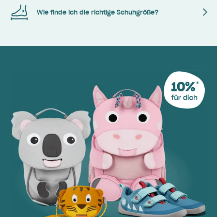
Wie finde ich die richtige Schuhgröße?