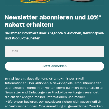
Newsletter abonnieren und 10%*
Rabatt erhalten!
Sei immer informiert über Angebote & Aktionen, Gewinnspiele
und Produktneuheiten
E-Mail
Jetzt anmelden
Ich willige ein, dass die FOND OF GmbH mir per E-Mail
Informationen über Aktionen & Gewinnspiele, Produktneuheiten,
über aktuelle Trends ihrer Marken sowie auf mich personalisierte
Newsletter und Einladungen zu Produktbewertungen zusendet,
die auf der Analyse meiner Interaktionen und meiner
Präferenzen basieren. Der Newsletter richtet sich ausschließlich
an Verbraucher:innen. Eine Anmeldung zu gewerblichen Zwecken