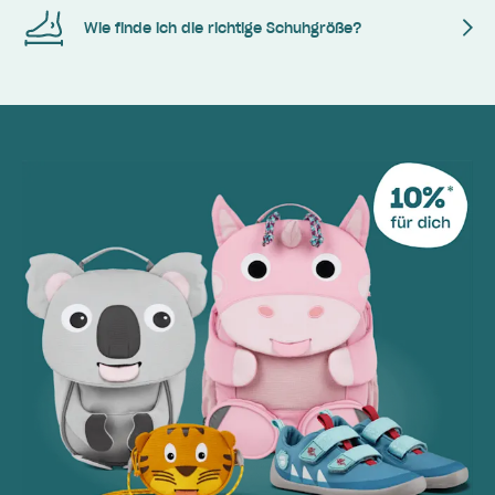
Wie finde ich die richtige Schuhgröße?