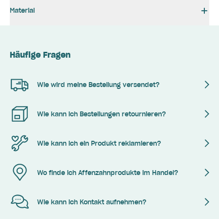
Material
Häufige Fragen
Wie wird meine Bestellung versendet?
Wie kann ich Bestellungen retournieren?
Wie kann ich ein Produkt reklamieren?
Wo finde ich Affenzahnprodukte im Handel?
Wie kann ich Kontakt aufnehmen?