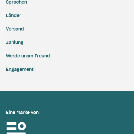
Sprachen
Länder
Versand
Zahlung
Werde unser Freund
Engagement
Eine Marke von