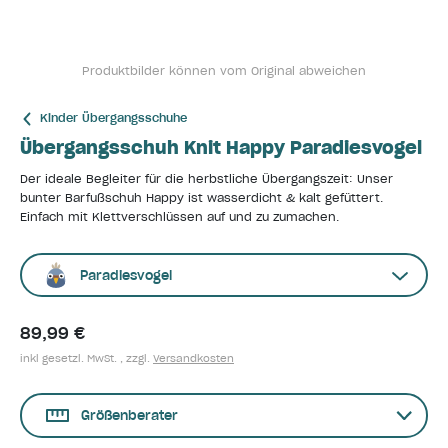
Produktbilder können vom Original abweichen
Kinder Übergangsschuhe
Übergangsschuh Knit Happy Paradiesvogel
Der ideale Begleiter für die herbstliche Übergangszeit: Unser
bunter Barfußschuh Happy ist wasserdicht & kalt gefüttert.
Einfach mit Klettverschlüssen auf und zu zumachen.
Paradiesvogel
89,99 €
inkl gesetzl. MwSt. , zzgl.
Versandkosten
Größenberater