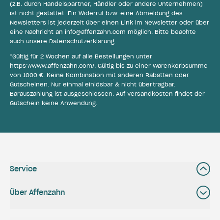
(z.B. durch Handelspartner, Händler oder andere Unternehmen)
ist nicht gestattet. Ein Widerruf bzw. eine Abmeldung des
Newsletters ist jederzeit über einen Link im Newsletter oder über
eine Nachricht an
info@affenzahn.com
möglich. Bitte beachte
auch unsere
Datenschutzerklärung
.
*Gültig für 2 Wochen auf alle Bestellungen unter
https://www.affenzahn.com/
. Gültig bis zu einer Warenkorbsumme
von 1000 €. Keine Kombination mit anderen Rabatten oder
Gutscheinen. Nur einmal einlösbar & nicht übertragbar.
Barauszahlung ist ausgeschlossen. Auf Versandkosten findet der
Gutschein keine Anwendung.
Service
Über Affenzahn