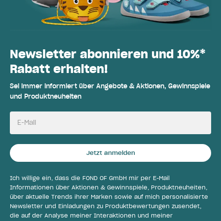
Newsletter abonnieren und 10%*
Rabatt erhalten!
Sei immer informiert über Angebote & Aktionen, Gewinnspiele
und Produktneuheiten
E-Mail
Jetzt anmelden
Ich willige ein, dass die FOND OF GmbH mir per E-Mail
Informationen über Aktionen & Gewinnspiele, Produktneuheiten,
über aktuelle Trends ihrer Marken sowie auf mich personalisierte
Newsletter und Einladungen zu Produktbewertungen zusendet,
die auf der Analyse meiner Interaktionen und meiner