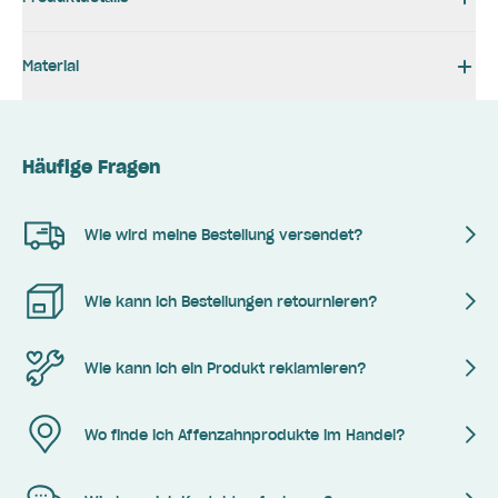
Material
Häufige Fragen
Wie wird meine Bestellung versendet?
Wie kann ich Bestellungen retournieren?
Wie kann ich ein Produkt reklamieren?
Wo finde ich Affenzahnprodukte im Handel?