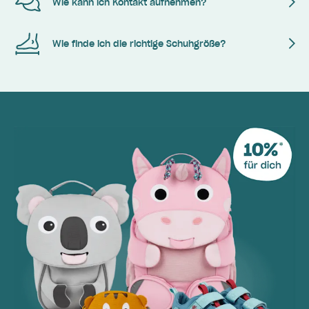
Wie kann ich Kontakt aufnehmen?
Wie finde ich die richtige Schuhgröße?