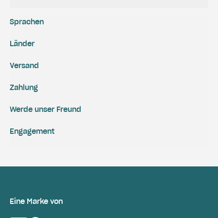
Sprachen
Länder
Versand
Zahlung
Werde unser Freund
Engagement
Eine Marke von