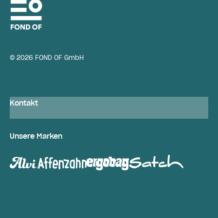
© 2026 FOND OF GmbH
Kontakt
Unsere Marken