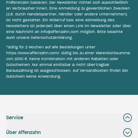
Präferenzen basieren. Der Newsletter richtet sich ausschließlich
an Verbraucher:innen. Eine Anmeldung zu gewerblichen Zwecken
(z.B. durch Handelspartner, Händler oder andere Unternehmen)
ist nicht gestattet. Ein Widerruf bzw. eine Abmeldung des
Newsletters ist jederzeit über einen Link im Newsletter oder über
eine Nachricht an
info@affenzahn.com
möglich. Bitte beachte
auch unsere
Datenschutzerklärung
.
*Gültig für 2 Wochen auf alle Bestellungen unter
https://www.affenzahn.com/
. Gültig bis zu einer Warenkorbsumme
von 1000 €. Keine Kombination mit anderen Rabatten oder
Gutscheinen. Nur einmal einlösbar & nicht übertragbar.
Barauszahlung ist ausgeschlossen. Auf Versandkosten findet der
Gutschein keine Anwendung.
Service
Über Affenzahn