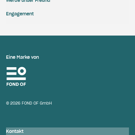
Werde unser Freund
Engagement
Eine Marke von
© 2026 FOND OF GmbH
Kontakt