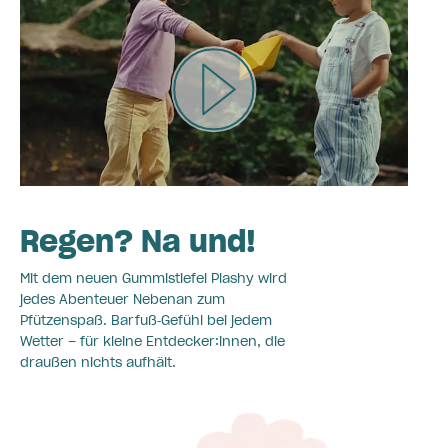
Regen? Na und!
Mit dem neuen Gummistiefel Plashy wird
jedes Abenteuer Nebenan zum
Pfützenspaß. Barfuß‑Gefühl bei jedem
Wetter – für kleine Entdecker:innen, die
draußen nichts aufhält.