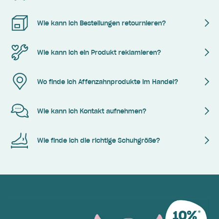
Wie kann ich Bestellungen retournieren?
Wie kann ich ein Produkt reklamieren?
Wo finde ich Affenzahnprodukte im Handel?
Wie kann ich Kontakt aufnehmen?
Wie finde ich die richtige Schuhgröße?