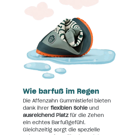
Wie barfuß im Regen
Die Affenzahn Gummistiefel bieten
dank ihrer
flexiblen Sohle
und
ausreichend Platz
für die Zehen
ein echtes Barfußgefühl.
Gleichzeitig sorgt die spezielle