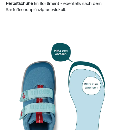
Herbstschuhe
im Sortiment - ebenfalls nach dem
Barfußschuhprinzip entwickelt.