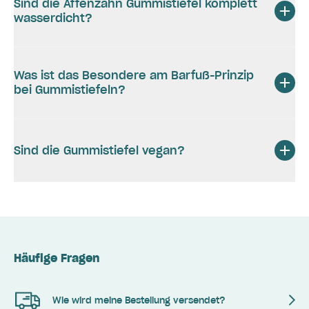
Sind die Affenzahn Gummistiefel komplett
wasserdicht?
Was ist das Besondere am Barfuß-Prinzip
bei Gummistiefeln?
Sind die Gummistiefel vegan?
Häufige Fragen
Wie wird meine Bestellung versendet?