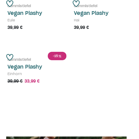
Gummistiefel
Gummistiefel
Vegan Plashy
Vegan Plashy
Eule
Hai
39,99 €
39,99 €
-15
%
Gummistiefel
Vegan Plashy
Einhorn
39,99 €
33,99 €