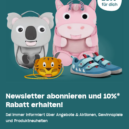
Newsletter abonnieren und 10%*
Rabatt erhalten!
Sei immer informiert über Angebote & Aktionen, Gewinnspiele
und Produktneuheiten