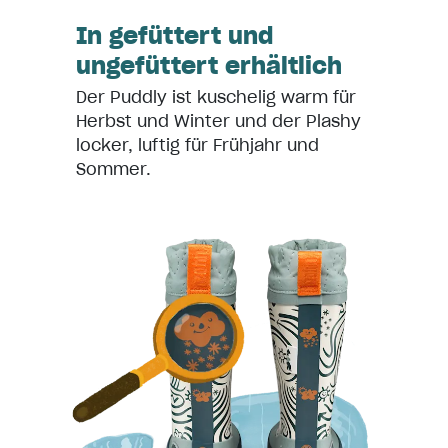
In gefüttert und
ungefüttert erhältlich
Der Puddly ist kuschelig warm für
Herbst und Winter und der Plashy
locker, luftig für Frühjahr und
Sommer.