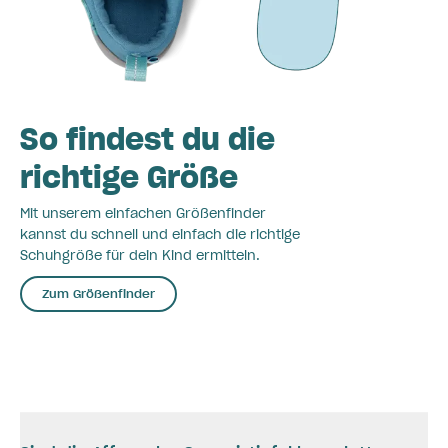
So findest du die
richtige Größe
Mit unserem einfachen Größenfinder
kannst du schnell und einfach die richtige
Schuhgröße für dein Kind ermitteln.
Zum Größenfinder