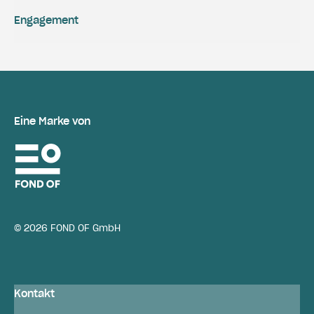
Engagement
Eine Marke von
© 2026 FOND OF GmbH
Kontakt