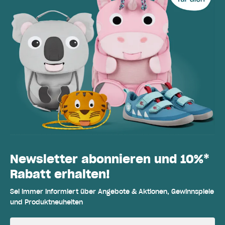
Newsletter abonnieren und 10%*
Rabatt erhalten!
Sei immer informiert über Angebote & Aktionen, Gewinnspiele
und Produktneuheiten