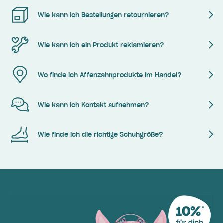
Wie kann ich Bestellungen retournieren?
Wie kann ich ein Produkt reklamieren?
Wo finde ich Affenzahnprodukte im Handel?
Wie kann ich Kontakt aufnehmen?
Wie finde ich die richtige Schuhgröße?