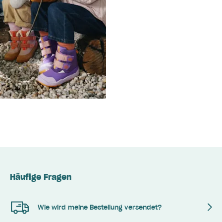
Häufige Fragen
Wie wird meine Bestellung versendet?