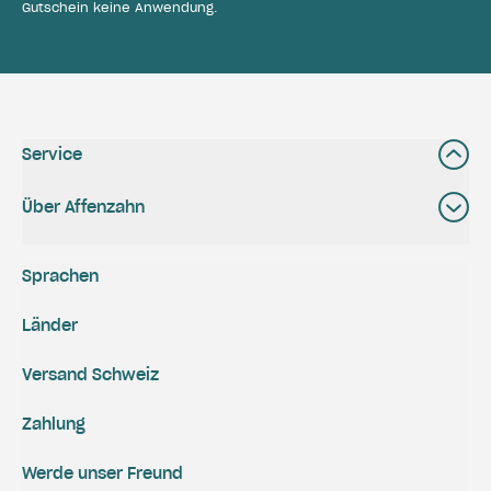
Gutschein keine Anwendung.
Service
Über Affenzahn
Sprachen
Länder
Versand Schweiz
Zahlung
Werde unser Freund