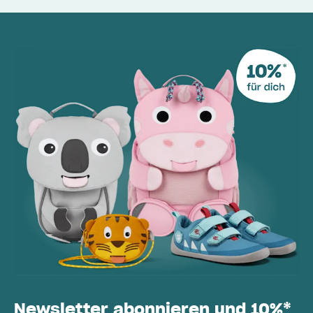
Newsletter abonnieren und 10%*