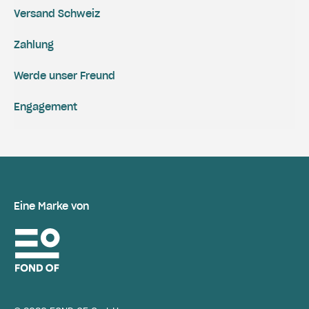
Versand Schweiz
Zahlung
Werde unser Freund
Engagement
Eine Marke von