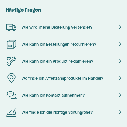
Häufige Fragen
Wie wird meine Bestellung versendet?
Wie kann ich Bestellungen retournieren?
Wie kann ich ein Produkt reklamieren?
Wo finde ich Affenzahnprodukte im Handel?
Wie kann ich Kontakt aufnehmen?
Wie finde ich die richtige Schuhgröße?