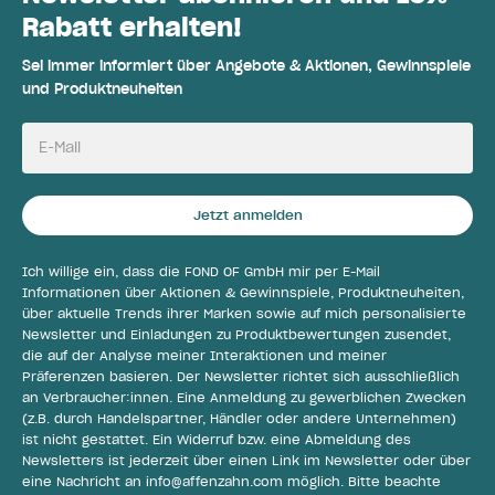
Rabatt erhalten!
Sei immer informiert über Angebote & Aktionen, Gewinnspiele
und Produktneuheiten
E-Mail
Jetzt anmelden
Ich willige ein, dass die FOND OF GmbH mir per E-Mail
Informationen über Aktionen & Gewinnspiele, Produktneuheiten,
über aktuelle Trends ihrer Marken sowie auf mich personalisierte
Newsletter und Einladungen zu Produktbewertungen zusendet,
die auf der Analyse meiner Interaktionen und meiner
Präferenzen basieren. Der Newsletter richtet sich ausschließlich
an Verbraucher:innen. Eine Anmeldung zu gewerblichen Zwecken
(z.B. durch Handelspartner, Händler oder andere Unternehmen)
ist nicht gestattet. Ein Widerruf bzw. eine Abmeldung des
Newsletters ist jederzeit über einen Link im Newsletter oder über
eine Nachricht an
info@affenzahn.com
möglich. Bitte beachte