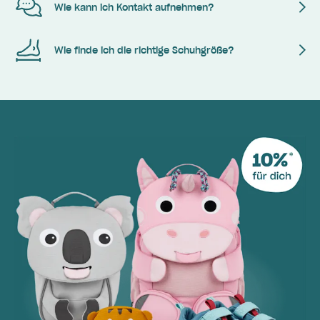
Wie kann ich Kontakt aufnehmen?
Wie finde ich die richtige Schuhgröße?