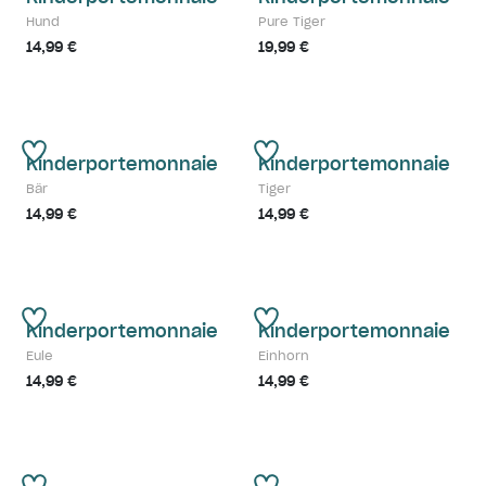
Hund
Pure Tiger
14,99 €
19,99 €
Kinderportemonnaie
Kinderportemonnaie
Bär
Tiger
14,99 €
14,99 €
Kinderportemonnaie
Kinderportemonnaie
Eule
Einhorn
14,99 €
14,99 €