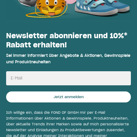
Newsletter abonnieren und 10%*
Rabatt erhalten!
Sei immer informiert über Angebote & Aktionen, Gewinnspiele
und Produktneuheiten
E-Mail
Jetzt anmelden
Ich willige ein, dass die FOND OF GmbH mir per E-Mail
Informationen über Aktionen & Gewinnspiele, Produktneuheiten,
über aktuelle Trends ihrer Marken sowie auf mich personalisierte
Newsletter und Einladungen zu Produktbewertungen zusendet,
die auf der Analyse meiner Interaktionen und meiner