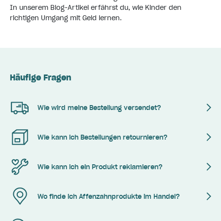
In unserem
Blog-Artikel
erfährst du, wie Kinder den
richtigen Umgang mit Geld lernen.
Häufige Fragen
Wie wird meine Bestellung versendet?
Wie kann ich Bestellungen retournieren?
Wie kann ich ein Produkt reklamieren?
Wo finde ich Affenzahnprodukte im Handel?