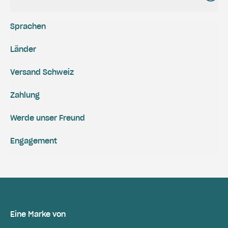
Sprachen
Länder
Versand Schweiz
Zahlung
Werde unser Freund
Engagement
Eine Marke von