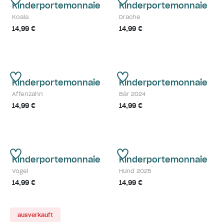
Kinderportemonnaie
Kinderportemonnaie
Koala
Drache
14,99 €
14,99 €
Kinderportemonnaie
Kinderportemonnaie
Affenzahn
Bär 2024
14,99 €
14,99 €
Kinderportemonnaie
Kinderportemonnaie
Vogel
Hund 2025
14,99 €
14,99 €
ausverkauft