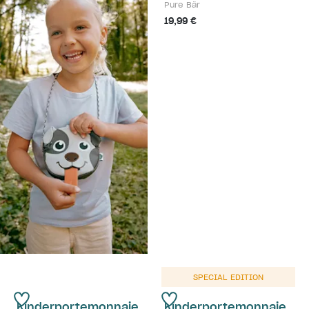
Pure Bär
19,99 €
SPECIAL EDITION
Kinderportemonnaie
Kinderportemonnaie