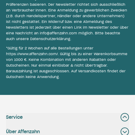
Präferenzen basieren. Der Newsletter richtet sich ausschließlich
an Verbraucher:innen. Eine Anmeldung zu gewerblichen Zwecken
(z.B. durch Handelspartner, Händler oder andere Unternehmen)
ist nicht gestattet. Ein Widerruf bzw. eine Abmeldung des
Newsletters ist jederzeit über einen Link im Newsletter oder über
eine Nachricht an
info@affenzahn.com
möglich. Bitte beachte
auch unsere
Datenschutzerklärung
.
*Gültig für 2 Wochen auf alle Bestellungen unter
https://www.affenzahn.com/
. Gültig bis zu einer Warenkorbsumme
von 1000 €. Keine Kombination mit anderen Rabatten oder
Gutscheinen. Nur einmal einlösbar & nicht übertragbar.
Barauszahlung ist ausgeschlossen. Auf Versandkosten findet der
Gutschein keine Anwendung.
Service
Über Affenzahn