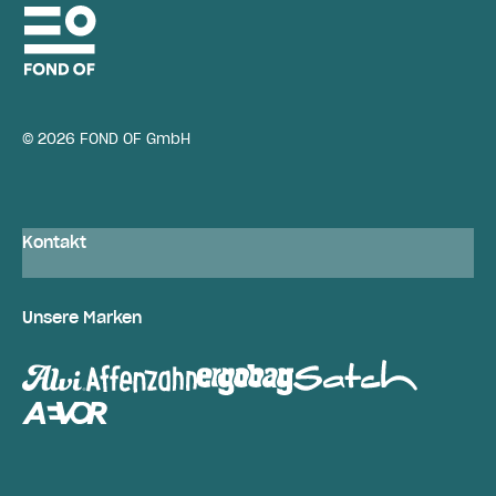
© 2026 FOND OF GmbH
Kontakt
Unsere Marken