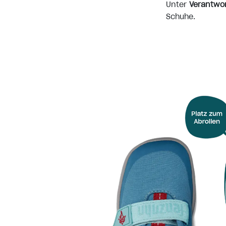
Unter
Verantwo
Schuhe.