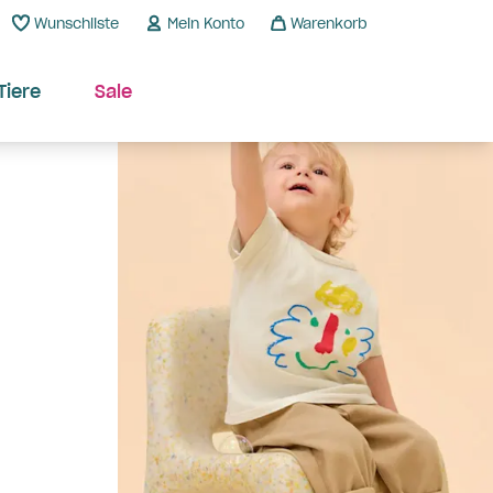
Wunschliste
Mein Konto
Warenkorb
Tiere
Sale