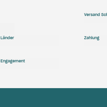
Versand Sc
Länder
Zahlung
Engagement