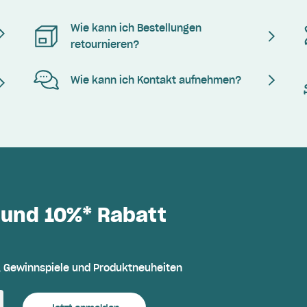
Wie kann ich Bestellungen
retournieren?
Wie kann ich Kontakt aufnehmen?
 und 10%* Rabatt
, Gewinnspiele und Produktneuheiten