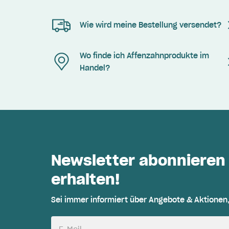
Wie wird meine Bestellung versendet?
Wo finde ich Affenzahnprodukte im
Handel?
Newsletter abonnieren
erhalten!
Sei immer informiert über Angebote & Aktionen