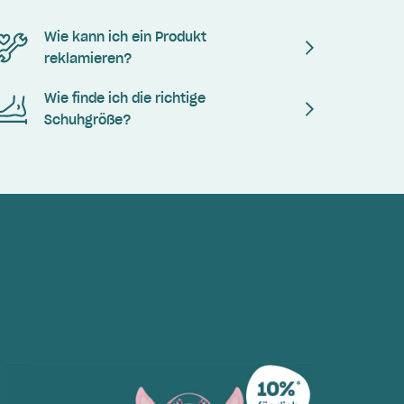
Wie kann ich ein Produkt
reklamieren?
Wie finde ich die richtige
Schuhgröße?