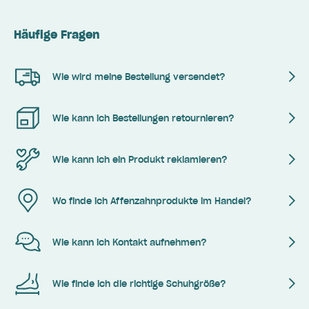
Häufige Fragen
Wie wird meine Bestellung versendet?
Wie kann ich Bestellungen retournieren?
Wie kann ich ein Produkt reklamieren?
Wo finde ich Affenzahnprodukte im Handel?
Wie kann ich Kontakt aufnehmen?
Wie finde ich die richtige Schuhgröße?