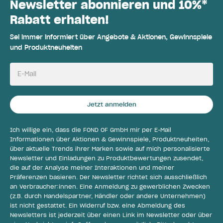
Newsletter abonnieren und 10%*
Rabatt erhalten!
Sei immer informiert über Angebote & Aktionen, Gewinnspiele
und Produktneuheiten
E-Mail
Jetzt anmelden
Ich willige ein, dass die FOND OF GmbH mir per E-Mail
Informationen über Aktionen & Gewinnspiele, Produktneuheiten,
über aktuelle Trends ihrer Marken sowie auf mich personalisierte
Newsletter und Einladungen zu Produktbewertungen zusendet,
die auf der Analyse meiner Interaktionen und meiner
Präferenzen basieren. Der Newsletter richtet sich ausschließlich
an Verbraucher:innen. Eine Anmeldung zu gewerblichen Zwecken
(z.B. durch Handelspartner, Händler oder andere Unternehmen)
ist nicht gestattet. Ein Widerruf bzw. eine Abmeldung des
Newsletters ist jederzeit über einen Link im Newsletter oder über