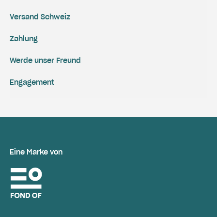
Versand Schweiz
Zahlung
Werde unser Freund
Engagement
Eine Marke von