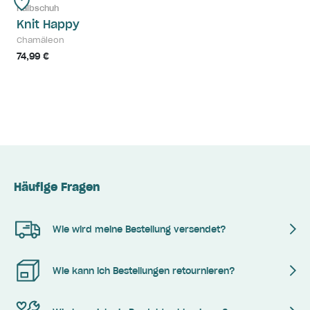
Halbschuh
Knit Happy
Chamäleon
74,99 €
Häufige Fragen
Wie wird meine Bestellung versendet?
Wie kann ich Bestellungen retournieren?