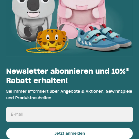
Newsletter abonnieren und 10%*
Rabatt erhalten!
Sei immer informiert über Angebote & Aktionen, Gewinnspiele
und Produktneuheiten
E-Mail
Jetzt anmelden