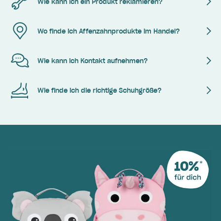
Wie kann ich ein Produkt reklamieren?
Wo finde ich Affenzahnprodukte im Handel?
Wie kann ich Kontakt aufnehmen?
Wie finde ich die richtige Schuhgröße?