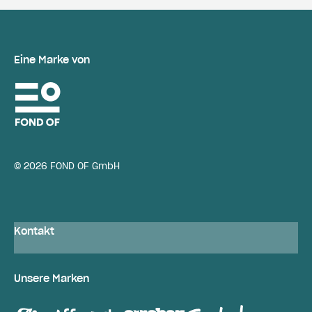
Eine Marke von
© 2026 FOND OF GmbH
Kontakt
Unsere Marken