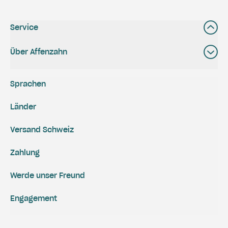
Service
Über Affenzahn
Sprachen
Länder
Versand Schweiz
Zahlung
Werde unser Freund
Engagement