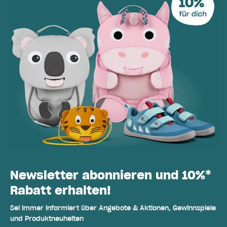
Newsletter abonnieren und 10%*
Rabatt erhalten!
Sei immer informiert über Angebote & Aktionen, Gewinnspiele
und Produktneuheiten