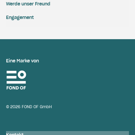
Werde unser Freund
Engagement
Eine Marke von
© 2026 FOND OF GmbH