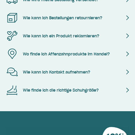
Wie kann ich Bestellungen retournieren?
Wie kann ich ein Produkt reklamieren?
Wo finde ich Affenzahnprodukte im Handel?
Wie kann ich Kontakt aufnehmen?
Wie finde ich die richtige Schuhgröße?