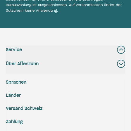
Barauszahlung ist ausgeschlossen. Auf Versandkosten findet der
Gutschein keine Anwendung.
Service
Über Affenzahn
Sprachen
Länder
Versand Schweiz
Zahlung