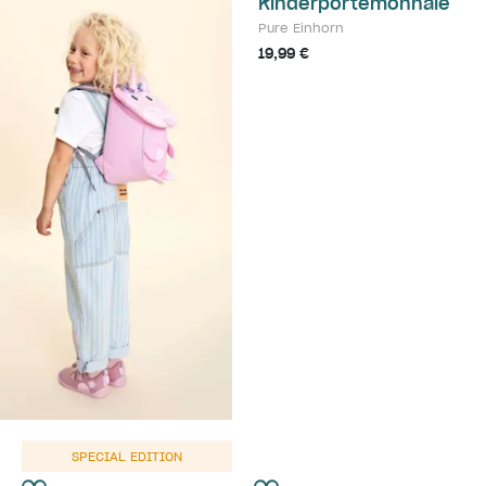
Kinderportemonnaie
Pure Einhorn
19,99 €
SPECIAL EDITION