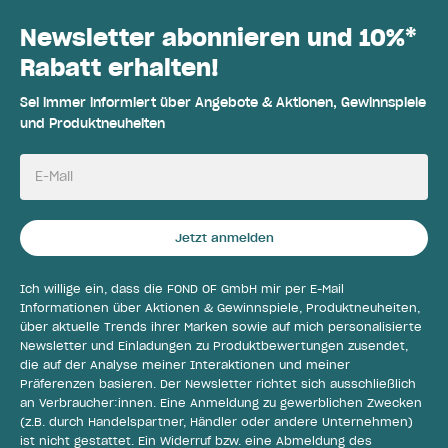
Newsletter abonnieren und 10%*
Rabatt erhalten!
Sei immer informiert über Angebote & Aktionen, Gewinnspiele
und Produktneuheiten
E-Mail
Jetzt anmelden
Ich willige ein, dass die FOND OF GmbH mir per E-Mail
Informationen über Aktionen & Gewinnspiele, Produktneuheiten,
über aktuelle Trends ihrer Marken sowie auf mich personalisierte
Newsletter und Einladungen zu Produktbewertungen zusendet,
die auf der Analyse meiner Interaktionen und meiner
Präferenzen basieren. Der Newsletter richtet sich ausschließlich
an Verbraucher:innen. Eine Anmeldung zu gewerblichen Zwecken
(z.B. durch Handelspartner, Händler oder andere Unternehmen)
ist nicht gestattet. Ein Widerruf bzw. eine Abmeldung des