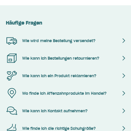
Häufige Fragen
Wie wird meine Bestellung versendet?
Wie kann ich Bestellungen retournieren?
Wie kann ich ein Produkt reklamieren?
Wo finde ich Affenzahnprodukte im Handel?
Wie kann ich Kontakt aufnehmen?
Wie finde ich die richtige Schuhgröße?