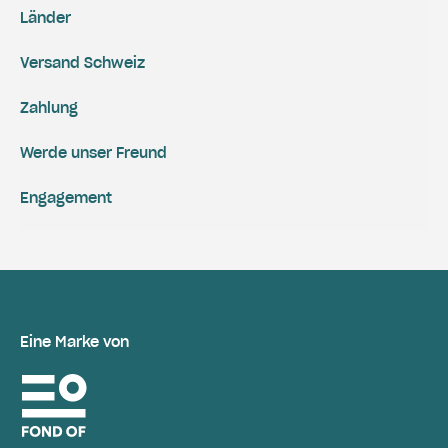
Länder
Versand Schweiz
Zahlung
Werde unser Freund
Engagement
Eine Marke von