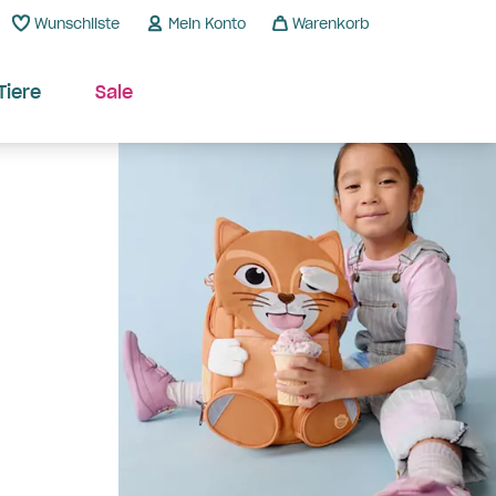
Wunschliste
Mein Konto
Warenkorb
Tiere
Sale