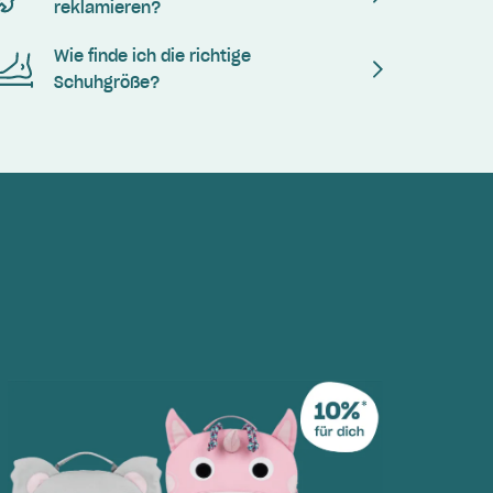
reklamieren?
Wie finde ich die richtige
Schuhgröße?