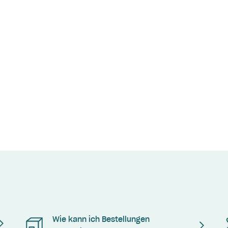
Wie kann ich Bestellungen