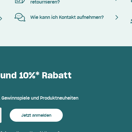
retournieren?
Wie kann ich Kontakt aufnehmen?
 und 10%* Rabatt
, Gewinnspiele und Produktneuheiten
Jetzt anmelden