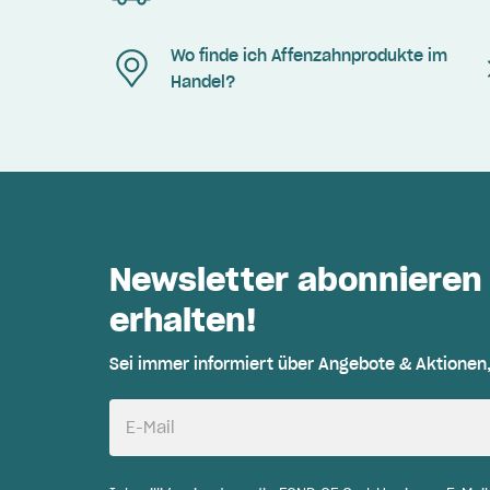
Wo finde ich Affenzahnprodukte im
Handel?
Newsletter abonnieren
erhalten!
Sei immer informiert über Angebote & Aktionen
E-Mail