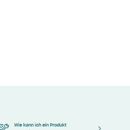
Wie kann ich ein Produkt