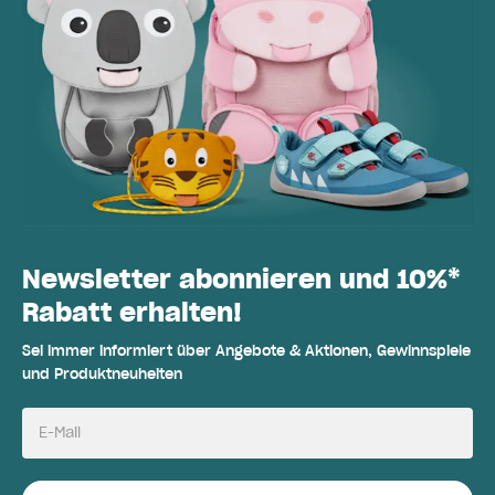
Newsletter abonnieren und 10%*
Rabatt erhalten!
Sei immer informiert über Angebote & Aktionen, Gewinnspiele
und Produktneuheiten
E-Mail