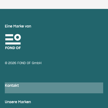
Eine Marke von
© 2026 FOND OF GmbH
Kontakt
Unsere Marken