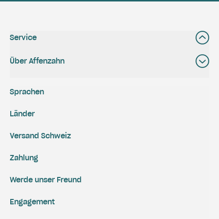
Service
Über Affenzahn
Sprachen
Länder
Versand Schweiz
Zahlung
Werde unser Freund
Engagement