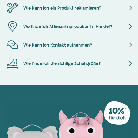
Wie kann ich ein Produkt reklamieren?
Wo finde ich Affenzahnprodukte im Handel?
Wie kann ich Kontakt aufnehmen?
Wie finde ich die richtige Schuhgröße?