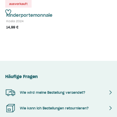
ausverkauft
Kinderportemonnaie
Koala 2024
14,99 €
Häufige Fragen
Wie wird meine Bestellung versendet?
Wie kann ich Bestellungen retournieren?