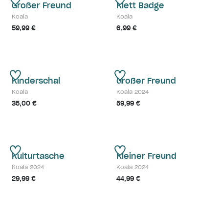
Großer Freund
Klett Badge
Koala
Koala
59,99 €
6,99 €
Kinderschal
Großer Freund
Koala
Koala 2024
35,00 €
59,99 €
Kulturtasche
Kleiner Freund
Koala 2024
Koala 2024
29,99 €
44,99 €