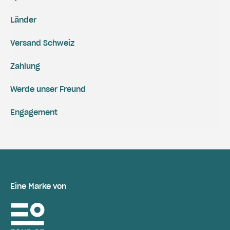
Länder
Versand Schweiz
Zahlung
Werde unser Freund
Engagement
Eine Marke von