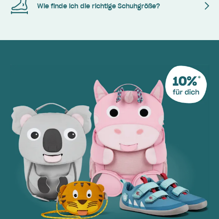
Wie finde ich die richtige Schuhgröße?