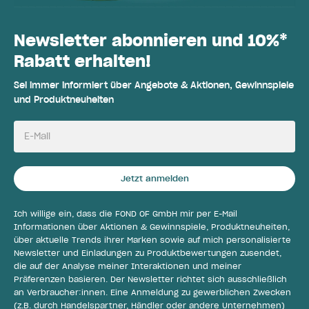
Newsletter abonnieren und 10%*
Rabatt erhalten!
Sei immer informiert über Angebote & Aktionen, Gewinnspiele
und Produktneuheiten
E-Mail
Jetzt anmelden
Ich willige ein, dass die FOND OF GmbH mir per E-Mail
Informationen über Aktionen & Gewinnspiele, Produktneuheiten,
über aktuelle Trends ihrer Marken sowie auf mich personalisierte
Newsletter und Einladungen zu Produktbewertungen zusendet,
die auf der Analyse meiner Interaktionen und meiner
Präferenzen basieren. Der Newsletter richtet sich ausschließlich
an Verbraucher:innen. Eine Anmeldung zu gewerblichen Zwecken
(z.B. durch Handelspartner, Händler oder andere Unternehmen)