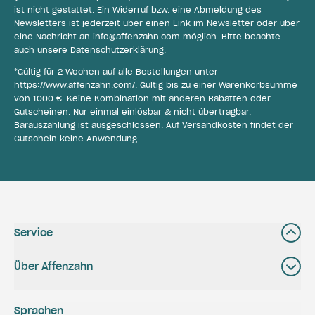
ist nicht gestattet. Ein Widerruf bzw. eine Abmeldung des
Newsletters ist jederzeit über einen Link im Newsletter oder über
eine Nachricht an
info@affenzahn.com
möglich. Bitte beachte
auch unsere
Datenschutzerklärung
.
*Gültig für 2 Wochen auf alle Bestellungen unter
https://www.affenzahn.com/
. Gültig bis zu einer Warenkorbsumme
von 1000 €. Keine Kombination mit anderen Rabatten oder
Gutscheinen. Nur einmal einlösbar & nicht übertragbar.
Barauszahlung ist ausgeschlossen. Auf Versandkosten findet der
Gutschein keine Anwendung.
Service
Über Affenzahn
Sprachen