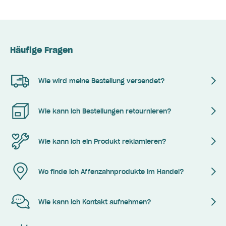
Häufige Fragen
Wie wird meine Bestellung versendet?
Wie kann ich Bestellungen retournieren?
Wie kann ich ein Produkt reklamieren?
Wo finde ich Affenzahnprodukte im Handel?
Wie kann ich Kontakt aufnehmen?