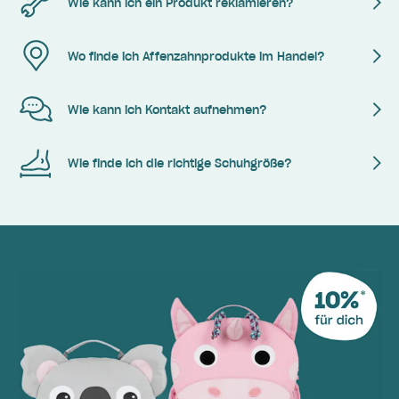
Wie kann ich ein Produkt reklamieren?
Wo finde ich Affenzahnprodukte im Handel?
Wie kann ich Kontakt aufnehmen?
Wie finde ich die richtige Schuhgröße?