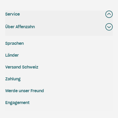
Service
Über Affenzahn
Sprachen
Länder
Versand Schweiz
Zahlung
Werde unser Freund
Engagement