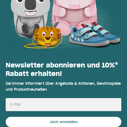
Newsletter abonnieren und 10%*
Rabatt erhalten!
Sei immer informiert über Angebote & Aktionen, Gewinnspiele
und Produktneuheiten
E-Mail
Jetzt anmelden