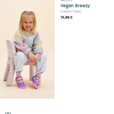
Vegan Breezy
Kreativ Tukan
74,99 €