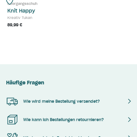
Übergangsschuh
Knit Happy
Kreativ Tukan
89,99 €
Häufige Fragen
Wie wird meine Bestellung versendet?
Wie kann ich Bestellungen retournieren?