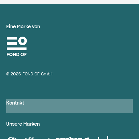
Eine Marke von
© 2026 FOND OF GmbH
Kontakt
Unsere Marken