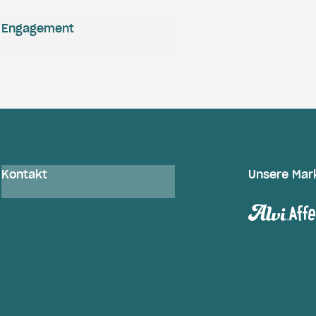
Engagement
Kontakt
Unsere Mar