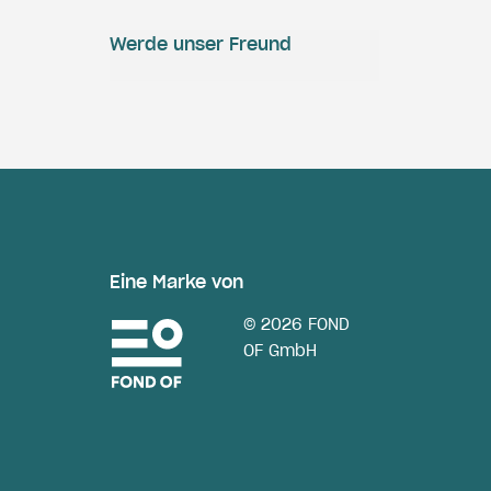
Werde unser Freund
Eine Marke von
© 2026 FOND
OF GmbH