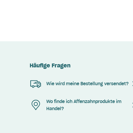
Häufige Fragen
Wie wird meine Bestellung versendet?
Wo finde ich Affenzahnprodukte im
Handel?