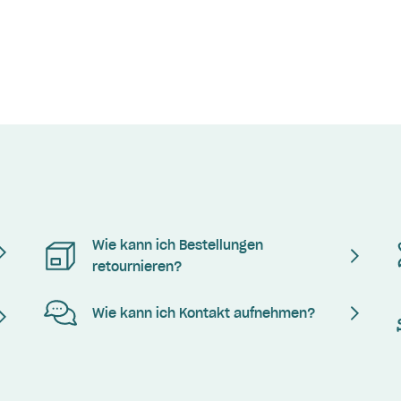
Wie kann ich Bestellungen
retournieren?
Wie kann ich Kontakt aufnehmen?