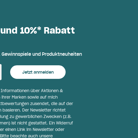
 und 10%* Rabatt
, Gewinnspiele und Produktneuheiten
Jetzt anmelden
l Informationen über Aktionen &
 ihrer Marken sowie auf mich
ktbewertungen zusendet, die auf der
basieren. Der Newsletter richtet
ldung zu gewerblichen Zwecken (z.B.
n) ist nicht gestattet. Ein Widerruf
er einen Link im Newsletter oder
Bitte beachte auch unsere