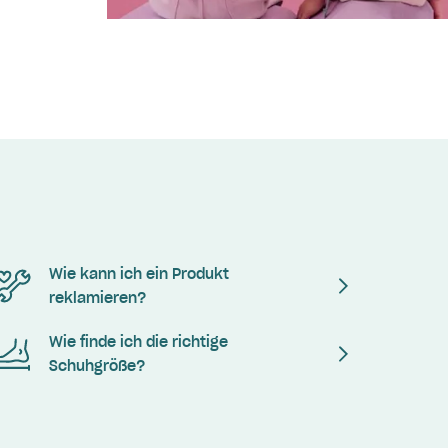
Wie kann ich ein Produkt
reklamieren?
Wie finde ich die richtige
Schuhgröße?