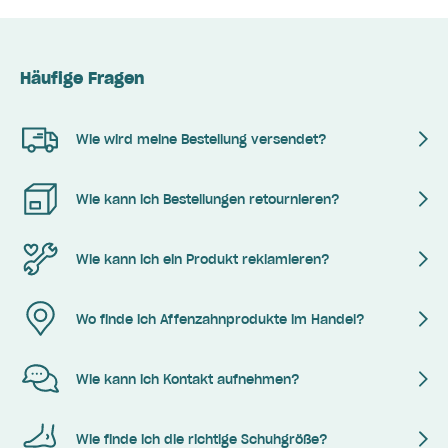
Häufige Fragen
Wie wird meine Bestellung versendet?
Wie kann ich Bestellungen retournieren?
Wie kann ich ein Produkt reklamieren?
Wo finde ich Affenzahnprodukte im Handel?
Wie kann ich Kontakt aufnehmen?
Wie finde ich die richtige Schuhgröße?