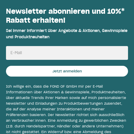
Newsletter abonnieren und 10%*
Rabatt erhalten!
Sei immer informiert über Angebote & Aktionen, Gewinnspiele
und Produktneuheiten
E-Mail
Jetzt anmelden
Ich willige ein, dass die FOND OF GmbH mir per E-Mail
Informationen über Aktionen & Gewinnspiele, Produktneuheiten,
über aktuelle Trends ihrer Marken sowie auf mich personalisierte
Newsletter und Einladungen zu Produktbewertungen zusendet,
die auf der Analyse meiner Interaktionen und meiner
Präferenzen basieren. Der Newsletter richtet sich ausschließlich
an Verbraucher:innen. Eine Anmeldung zu gewerblichen Zwecken
(z.B. durch Handelspartner, Händler oder andere Unternehmen)
ist nicht gestattet. Ein Widerruf bzw. eine Abmeldung des