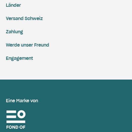
Länder
Versand Schweiz
Zahlung
Werde unser Freund
Engagement
Eine Marke von