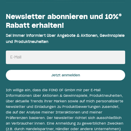
Newsletter abonnieren und 10%*
Rabatt erhalten!
Sei immer informiert über Angebote & Aktionen, Gewinnspiele
und Produktneuheiten
E-Mail
Jetzt anmelden
Ich willige ein, dass die FOND OF GmbH mir per E-Mail
Informationen über Aktionen & Gewinnspiele, Produktneuheiten,
über aktuelle Trends ihrer Marken sowie auf mich personalisierte
Newsletter und Einladungen zu Produktbewertungen zusendet,
die auf der Analyse meiner Interaktionen und meiner
Präferenzen basieren. Der Newsletter richtet sich ausschließlich
an Verbraucher:innen. Eine Anmeldung zu gewerblichen Zwecken
(z.B. durch Handelspartner, Händler oder andere Unternehmen)