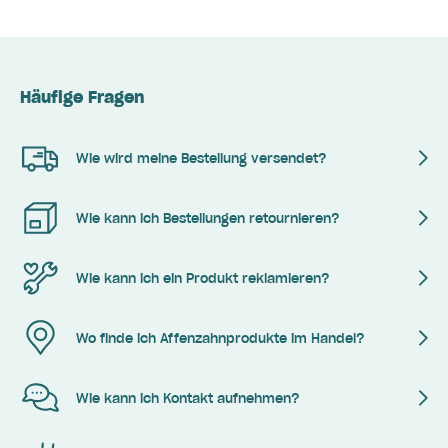
Häufige Fragen
Wie wird meine Bestellung versendet?
Wie kann ich Bestellungen retournieren?
Wie kann ich ein Produkt reklamieren?
Wo finde ich Affenzahnprodukte im Handel?
Wie kann ich Kontakt aufnehmen?