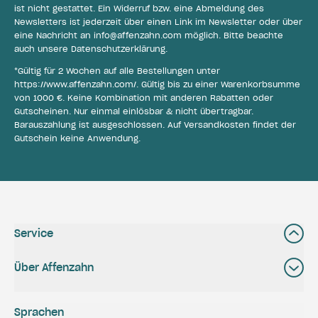
ist nicht gestattet. Ein Widerruf bzw. eine Abmeldung des
Newsletters ist jederzeit über einen Link im Newsletter oder über
eine Nachricht an
info@affenzahn.com
möglich. Bitte beachte
auch unsere
Datenschutzerklärung
.
*Gültig für 2 Wochen auf alle Bestellungen unter
https://www.affenzahn.com/
. Gültig bis zu einer Warenkorbsumme
von 1000 €. Keine Kombination mit anderen Rabatten oder
Gutscheinen. Nur einmal einlösbar & nicht übertragbar.
Barauszahlung ist ausgeschlossen. Auf Versandkosten findet der
Gutschein keine Anwendung.
Service
Über Affenzahn
Sprachen