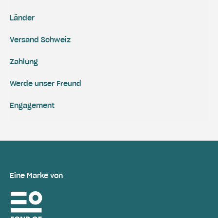
Länder
Versand Schweiz
Zahlung
Werde unser Freund
Engagement
Eine Marke von