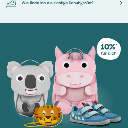
Wie finde ich die richtige Schuhgröße?