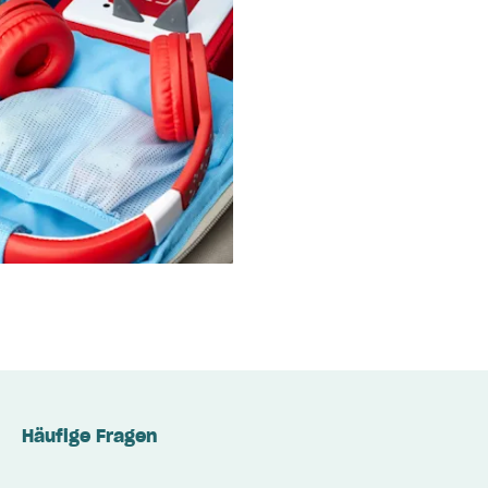
Häufige Fragen