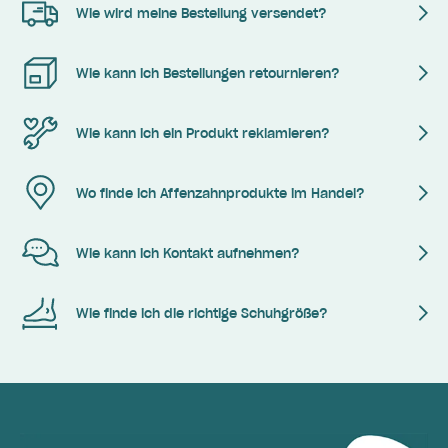
Wie wird meine Bestellung versendet?
Wie kann ich Bestellungen retournieren?
Wie kann ich ein Produkt reklamieren?
Wo finde ich Affenzahnprodukte im Handel?
Wie kann ich Kontakt aufnehmen?
Wie finde ich die richtige Schuhgröße?