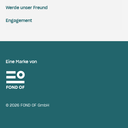
Werde unser Freund
Engagement
Eine Marke von
© 2026 FOND OF GmbH