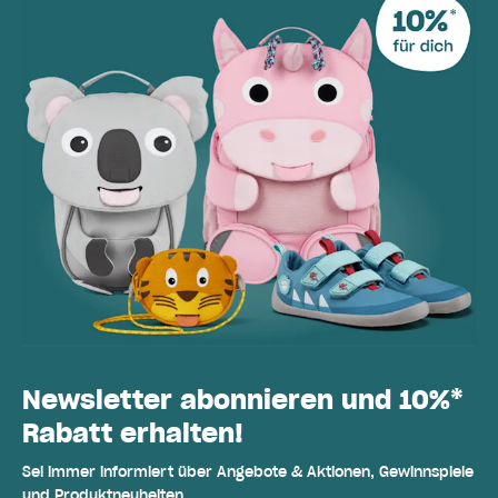
Newsletter abonnieren und 10%*
Rabatt erhalten!
Sei immer informiert über Angebote & Aktionen, Gewinnspiele
und Produktneuheiten