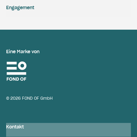
Engagement
Eine Marke von
© 2026 FOND OF GmbH
Kontakt