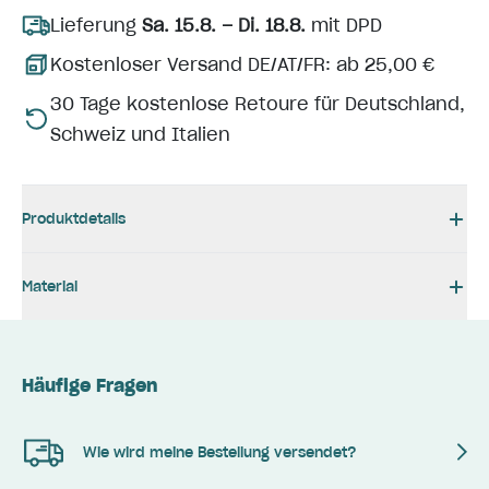
Lieferung
Sa. 15.8. – Di. 18.8.
mit DPD
Kostenloser Versand DE/AT/FR: ab 25,00 €
30 Tage kostenlose Retoure für Deutschland,
Schweiz und Italien
Produktdetails
Material
Häufige Fragen
Wie wird meine Bestellung versendet?