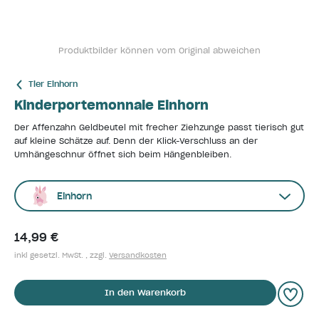
Produktbilder können vom Original abweichen
Tier Einhorn
Kinderportemonnaie Einhorn
Der Affenzahn Geldbeutel mit frecher Ziehzunge passt tierisch gut
auf kleine Schätze auf. Denn der Klick-Verschluss an der
Umhängeschnur öffnet sich beim Hängenbleiben.
Einhorn
14,99 €
inkl gesetzl. MwSt. , zzgl.
Versandkosten
In den Warenkorb