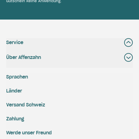
Gutschein keine Anwendung.
Service
Über Affenzahn
Sprachen
Länder
Versand Schweiz
Zahlung
Werde unser Freund