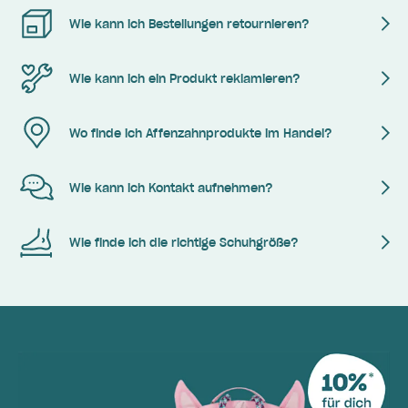
Wie kann ich Bestellungen retournieren?
Wie kann ich ein Produkt reklamieren?
Wo finde ich Affenzahnprodukte im Handel?
Wie kann ich Kontakt aufnehmen?
Wie finde ich die richtige Schuhgröße?