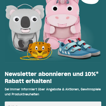
Newsletter abonnieren und 10%*
Rabatt erhalten!
Sei immer informiert über Angebote & Aktionen, Gewinnspiele
und Produktneuheiten