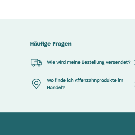
Häufige Fragen
Wie wird meine Bestellung versendet?
Wo finde ich Affenzahnprodukte im
Handel?