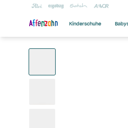
Kinderschuhe
Baby