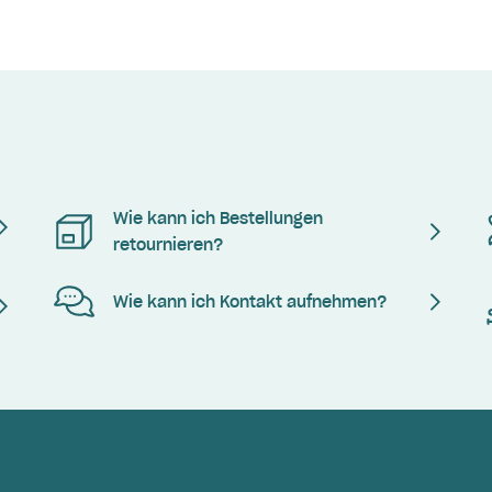
Wie kann ich Bestellungen
retournieren?
Wie kann ich Kontakt aufnehmen?