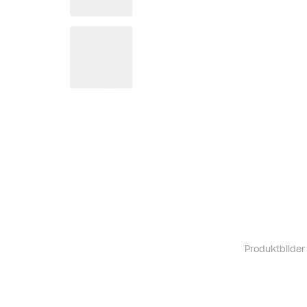
Produktbilder