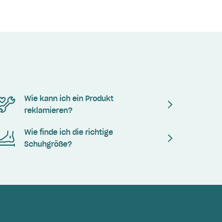
Wie kann ich ein Produkt
reklamieren?
Wie finde ich die richtige
Schuhgröße?